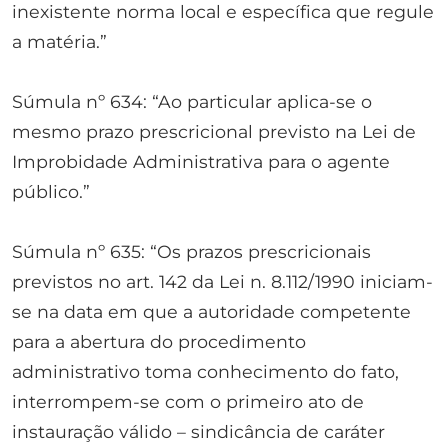
inexistente norma local e específica que regule
a matéria.”
Súmula nº 634: “Ao particular aplica-se o
mesmo prazo prescricional previsto na Lei de
Improbidade Administrativa para o agente
público.”
Súmula nº 635: “Os prazos prescricionais
previstos no art. 142 da Lei n. 8.112/1990 iniciam-
se na data em que a autoridade competente
para a abertura do procedimento
administrativo toma conhecimento do fato,
interrompem-se com o primeiro ato de
instauração válido – sindicância de caráter