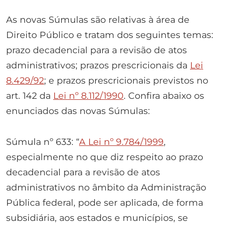
As novas Súmulas são relativas à área de
Direito Público e tratam dos seguintes temas:
prazo decadencial para a revisão de atos
administrativos; prazos prescricionais da
Lei
8.429/92
; e prazos prescricionais previstos no
art. 142 da
Lei nº 8.112/1990
. Confira abaixo os
enunciados das novas Súmulas:
Súmula nº 633: “
A Lei nº 9.784/1999
,
especialmente no que diz respeito ao prazo
decadencial para a revisão de atos
administrativos no âmbito da Administração
Pública federal, pode ser aplicada, de forma
subsidiária, aos estados e municípios, se