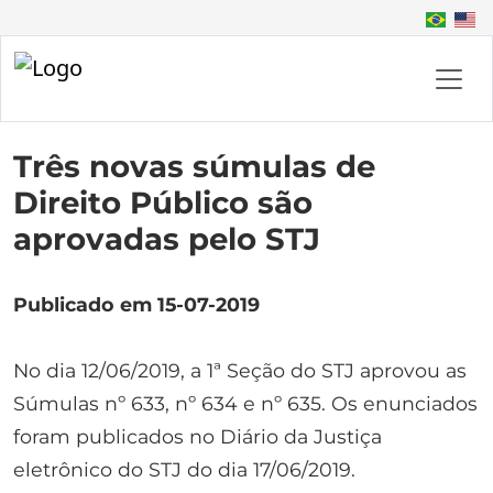
Três novas súmulas de
Direito Público são
aprovadas pelo STJ
Publicado em 15-07-2019
No dia 12/06/2019, a 1ª Seção do STJ aprovou as
Súmulas nº 633, nº 634 e nº 635. Os enunciados
foram publicados no Diário da Justiça
eletrônico do STJ do dia 17/06/2019.