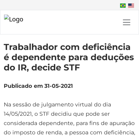
Trabalhador com deficiência
é dependente para deduções
do IR, decide STF
Publicado em 31-05-2021
Na sessão de julgamento virtual do dia
14/05/2021, o STF decidiu que pode ser
considerada dependente, para fins de apuração
do imposto de renda, a pessoa com deficiência,