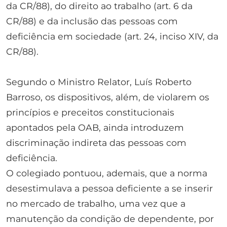
da CR/88), do direito ao trabalho (art. 6 da
CR/88) e da inclusão das pessoas com
deficiência em sociedade (art. 24, inciso XIV, da
CR/88).
Segundo o Ministro Relator, Luís Roberto
Barroso, os dispositivos, além, de violarem os
princípios e preceitos constitucionais
apontados pela OAB, ainda introduzem
discriminação indireta das pessoas com
deficiência.
O colegiado pontuou, ademais, que a norma
desestimulava a pessoa deficiente a se inserir
no mercado de trabalho, uma vez que a
manutenção da condição de dependente, por