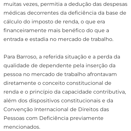
muitas vezes, permitia a dedução das despesas
médicas decorrentes da deficiência da base de
cálculo do imposto de renda, o que era
financeiramente mais benéfico do que a
entrada e estadia no mercado de trabalho.
Para Barroso, a referida situação e a perda da
qualidade de dependente pela inserção da
pessoa no mercado de trabalho afrontavam
diretamente o conceito constitucional de
renda e o princípio da capacidade contributiva,
além dos dispositivos constitucionais e da
Convenção Internacional de Direitos das
Pessoas com Deficiência previamente
mencionados.