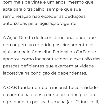
com mais de vinte e um anos, mesmo que
apta para o trabalho, sempre que sua
remuneração não exceder as deduções
autorizadas pela legislação vigente.
A Ação Direita de Inconstitucionalidade que
deu origem ao referido posicionamento foi
ajuizada pelo Conselho Federal da OAB, que
apontou como inconstitucional a exclusão das
pessoas deficientes que exercem atividade
laborativa na condição de dependentes.
A OAB fundamentou a inconstitucionalidade
da norma na ofensa direta aos princípios da
dignidade da pessoa humana (art. 1º, inciso III,