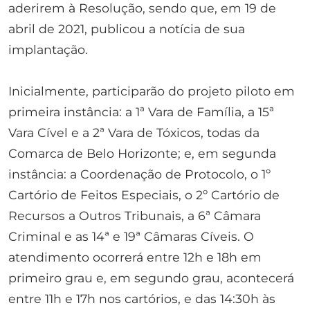
aderirem à Resolução, sendo que, em 19 de
abril de 2021, publicou a notícia de sua
implantação.
Inicialmente, participarão do projeto piloto em
primeira instância: a 1ª Vara de Família, a 15ª
Vara Cível e a 2ª Vara de Tóxicos, todas da
Comarca de Belo Horizonte; e, em segunda
instância: a Coordenação de Protocolo, o 1º
Cartório de Feitos Especiais, o 2º Cartório de
Recursos a Outros Tribunais, a 6ª Câmara
Criminal e as 14ª e 19ª Câmaras Cíveis. O
atendimento ocorrerá entre 12h e 18h em
primeiro grau e, em segundo grau, acontecerá
entre 11h e 17h nos cartórios, e das 14:30h às