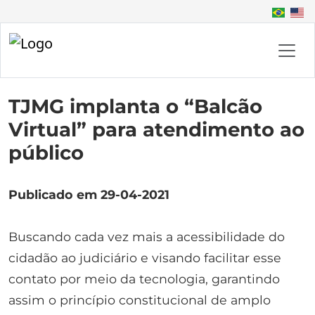
TJMG implanta o “Balcão
Virtual” para atendimento ao
público
Publicado em 29-04-2021
Buscando cada vez mais a acessibilidade do
cidadão ao judiciário e visando facilitar esse
contato por meio da tecnologia, garantindo
assim o princípio constitucional de amplo