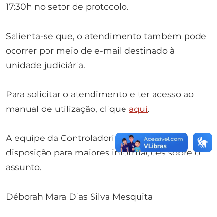
17:30h no setor de protocolo.
Salienta-se que, o atendimento também pode
ocorrer por meio de e-mail destinado à
unidade judiciária.
Para solicitar o atendimento e ter acesso ao
manual de utilização, clique
aqui
.
A equipe da Controladoria do RRR fica à
disposição para maiores informações sobre o
assunto.
Déborah Mara Dias Silva Mesquita