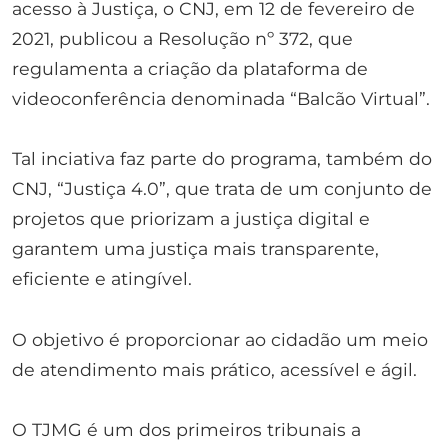
acesso à Justiça, o CNJ, em 12 de fevereiro de
2021, publicou a Resolução nº 372, que
regulamenta a criação da plataforma de
videoconferência denominada “Balcão Virtual”.
Tal inciativa faz parte do programa, também do
CNJ, “Justiça 4.0”, que trata de um conjunto de
projetos que priorizam a justiça digital e
garantem uma justiça mais transparente,
eficiente e atingível.
O objetivo é proporcionar ao cidadão um meio
de atendimento mais prático, acessível e ágil.
O TJMG é um dos primeiros tribunais a