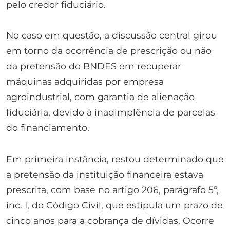
pelo credor fiduciário.
No caso em questão, a discussão central girou
em torno da ocorrência de prescrição ou não
da pretensão do BNDES em recuperar
máquinas adquiridas por empresa
agroindustrial, com garantia de alienação
fiduciária, devido à inadimplência de parcelas
do financiamento.
Em primeira instância, restou determinado que
a pretensão da instituição financeira estava
prescrita, com base no artigo 206, parágrafo 5º,
inc. I, do Código Civil, que estipula um prazo de
cinco anos para a cobrança de dívidas. Ocorre