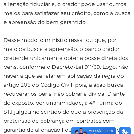
alienação fiduciária, o credor pode usar outros
meios para satisfazer seu crédito, como a busca
e apreensão do bem garantido.
Desse modo, o ministro ressaltou que, por
meio da busca e apreensão, o banco credor
pretende unicamente obter a posse direta dos
bens, conforme o Decreto-Lei 911/69. Logo, não
haveria que se falar em aplicação da regra do
artigo 206 do Código Civil, pois, a ação busca
recuperar os bens, não cobrar a dívida. Diante
do exposto, por unanimidade, a 4ª Turma do
STJ julgou no sentido de que a prescrição da
pretensão de cobrança em contratos com
garantia de alienação fiduciária não impede a