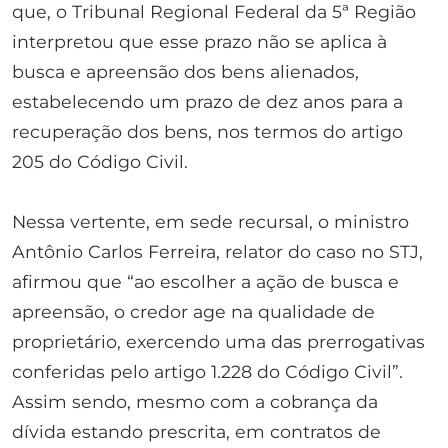
que, o Tribunal Regional Federal da 5ª Região
interpretou que esse prazo não se aplica à
busca e apreensão dos bens alienados,
estabelecendo um prazo de dez anos para a
recuperação dos bens, nos termos do artigo
205 do Código Civil.
Nessa vertente, em sede recursal, o ministro
Antônio Carlos Ferreira, relator do caso no STJ,
afirmou que “ao escolher a ação de busca e
apreensão, o credor age na qualidade de
proprietário, exercendo uma das prerrogativas
conferidas pelo artigo 1.228 do Código Civil”.
Assim sendo, mesmo com a cobrança da
dívida estando prescrita, em contratos de