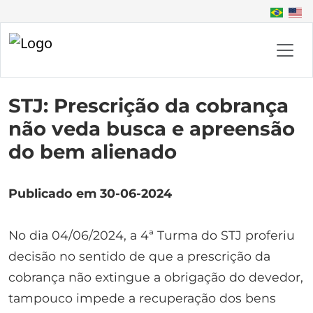
STJ: Prescrição da cobrança
não veda busca e apreensão
do bem alienado
Publicado em 30-06-2024
No dia 04/06/2024, a 4ª Turma do STJ proferiu
decisão no sentido de que a prescrição da
cobrança não extingue a obrigação do devedor,
tampouco impede a recuperação dos bens