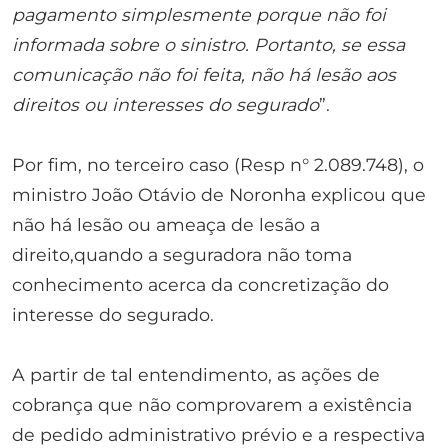
pagamento simplesmente porque não foi
informada sobre o sinistro. Portanto, se essa
comunicação não foi feita, não há lesão aos
direitos ou interesses do segurado
”.
Por fim, no terceiro caso (Resp n° 2.089.748), o
ministro João Otávio de Noronha explicou que
não há lesão ou ameaça de lesão a
direito,quando a seguradora não toma
conhecimento acerca da concretização do
interesse do segurado.
A partir de tal entendimento, as ações de
cobrança que não comprovarem a existência
de pedido administrativo prévio e a respectiva