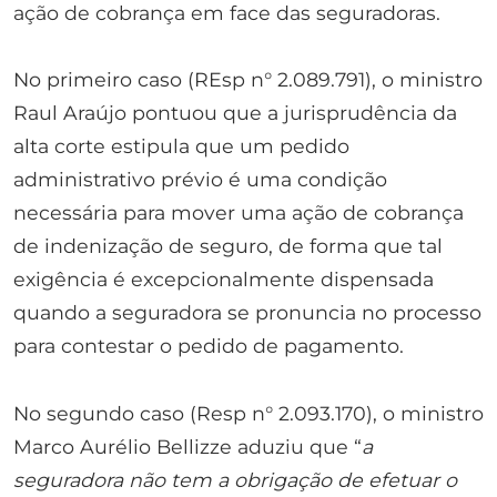
ação de cobrança em face das seguradoras.
No primeiro caso (REsp n° 2.089.791), o ministro
Raul Araújo pontuou que a jurisprudência da
alta corte estipula que um pedido
administrativo prévio é uma condição
necessária para mover uma ação de cobrança
de indenização de seguro, de forma que tal
exigência é excepcionalmente dispensada
quando a seguradora se pronuncia no processo
para contestar o pedido de pagamento.
No segundo caso (Resp n° 2.093.170), o ministro
Marco Aurélio Bellizze aduziu que “
a
seguradora não tem a obrigação de efetuar o