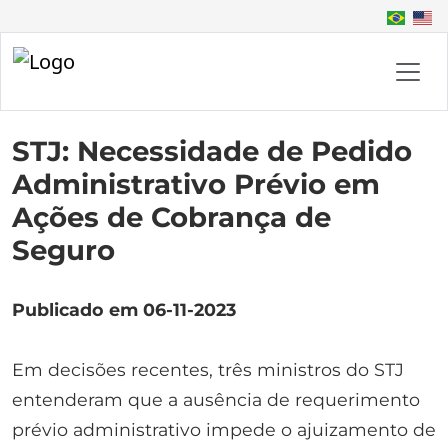
STJ: Necessidade de Pedido
Administrativo Prévio em
Ações de Cobrança de
Seguro
Publicado em 06-11-2023
Em decisões recentes, três ministros do STJ
entenderam que a ausência de requerimento
prévio administrativo impede o ajuizamento de