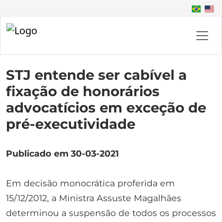
STJ entende ser cabível a
fixação de honorários
advocatícios em exceção de
pré-executividade
Publicado em 30-03-2021
Em decisão monocrática proferida em
15/12/2012, a Ministra Assuste Magalhães
determinou a suspensão de todos os processos