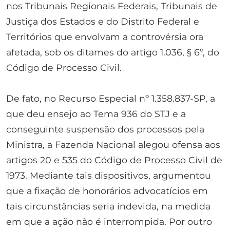
nos Tribunais Regionais Federais, Tribunais de
Justiça dos Estados e do Distrito Federal e
Territórios que envolvam a controvérsia ora
afetada, sob os ditames do artigo 1.036, § 6º, do
Código de Processo Civil.
De fato, no Recurso Especial nº 1.358.837-SP, a
que deu ensejo ao Tema 936 do STJ e a
conseguinte suspensão dos processos pela
Ministra, a Fazenda Nacional alegou ofensa aos
artigos 20 e 535 do Código de Processo Civil de
1973. Mediante tais dispositivos, argumentou
que a fixação de honorários advocatícios em
tais circunstâncias seria indevida, na medida
em que a ação não é interrompida. Por outro