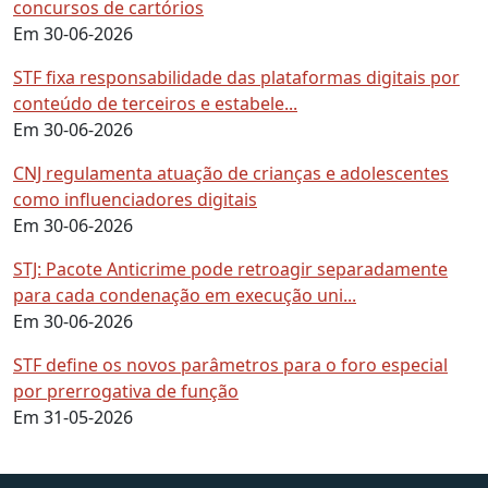
concursos de cartórios
Em 30-06-2026
STF fixa responsabilidade das plataformas digitais por
conteúdo de terceiros e estabele...
Em 30-06-2026
CNJ regulamenta atuação de crianças e adolescentes
como influenciadores digitais
Em 30-06-2026
STJ: Pacote Anticrime pode retroagir separadamente
para cada condenação em execução uni...
Em 30-06-2026
STF define os novos parâmetros para o foro especial
por prerrogativa de função
Em 31-05-2026