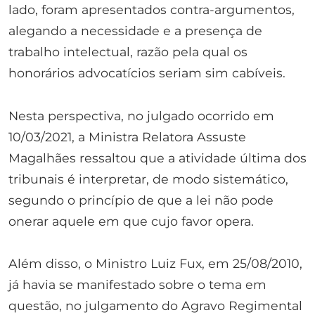
lado, foram apresentados contra-argumentos,
alegando a necessidade e a presença de
trabalho intelectual, razão pela qual os
honorários advocatícios seriam sim cabíveis.
Nesta perspectiva, no julgado ocorrido em
10/03/2021, a Ministra Relatora Assuste
Magalhães ressaltou que a atividade última dos
tribunais é interpretar, de modo sistemático,
segundo o princípio de que a lei não pode
onerar aquele em que cujo favor opera.
Além disso, o Ministro Luiz Fux, em 25/08/2010,
já havia se manifestado sobre o tema em
questão, no julgamento do Agravo Regimental