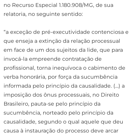
no Recurso Especial 1.180.908/MG, de sua
relatoria, no seguinte sentido:
“a exceção de pré-executividade contenciosa e
que enseja a extinção da relação processual
em face de um dos sujeitos da lide, que para
invocá-la empreende contratação de
profissional, torna inequívoca o cabimento de
verba honorária, por força da sucumbência
informada pelo princípio da causalidade. (…) a
imposição dos ônus processuais, no Direito
Brasileiro, pauta-se pelo princípio da
sucumbência, norteado pelo princípio da
causalidade, segundo o qual aquele que deu
causa à instauração do processo deve arcar