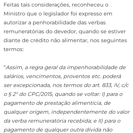
Feitas tais considerações, reconheceu o
Ministro que o legislador foi expresso em
autorizar a penhorabilidade das verbas
remuneratórias do devedor, quando se estiver
diante de crédito não alimentar, nos seguintes
termos:
“
Assim, a regra geral da impenhorabilidade de
salários, vencimentos, proventos etc. poderá
ser excepcionada, nos termos do art. 833, IV, c/c
o § 2° do CPC/2015, quando se voltar:
I) para o
pagamento de prestação alimentícia, de
qualquer origem, independentemente do valor
da verba remuneratória recebida; e
II) para o
pagamento de qualquer outra dívida não