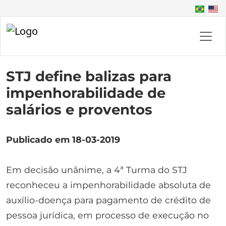
STJ define balizas para
impenhorabilidade de
salários e proventos
Publicado em 18-03-2019
Em decisão unânime, a 4ª Turma do STJ
reconheceu a impenhorabilidade absoluta de
auxílio-doença para pagamento de crédito de
pessoa jurídica, em processo de execução no