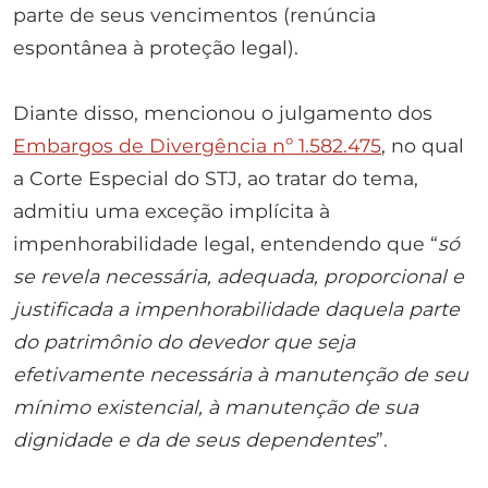
parte de seus vencimentos (renúncia
espontânea à proteção legal).
Diante disso, mencionou o julgamento dos
Embargos de Divergência nº 1.582.475
, no qual
a Corte Especial do STJ, ao tratar do tema,
admitiu uma exceção implícita à
impenhorabilidade legal, entendendo que “
só
se revela necessária, adequada, proporcional e
justificada a impenhorabilidade daquela parte
do patrimônio do devedor que seja
efetivamente necessária à manutenção de seu
mínimo existencial, à manutenção de sua
dignidade e da de seus dependentes
”.