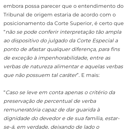
embora possa parecer que o entendimento do
Tribunal de origem estaria de acordo com o
posicionamento da Corte Superior, é certo que
“
não se pode conferir interpretação tão ampla
ao dispositivo do julgado da Corte Especial a
ponto de afastar qualquer diferença, para fins
de exceção à impenhorabilidade, entre as
verbas de natureza alimentar e aquelas verbas
que não possuem tal caráter
”. E mais:
“
Caso se leve em conta apenas o critério da
preservação de percentual de verba
remuneratória capaz de dar guarida à
dignidade do devedor e de sua família, estar-
se-á, em verdade, deixando de lado o