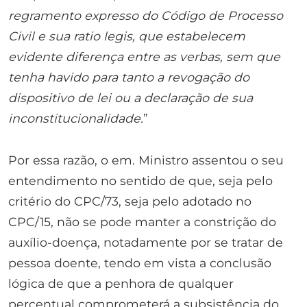
regramento expresso do Código de Processo
Civil e sua ratio legis, que estabelecem
evidente diferença entre as verbas, sem que
tenha havido para tanto a revogação do
dispositivo de lei ou a declaração de sua
inconstitucionalidade.
”
Por essa razão, o em. Ministro assentou o seu
entendimento no sentido de que, seja pelo
critério do CPC/73, seja pelo adotado no
CPC/15, não se pode manter a constrição do
auxílio-doença, notadamente por se tratar de
pessoa doente, tendo em vista a conclusão
lógica de que a penhora de qualquer
percentual comprometerá a subsistência do