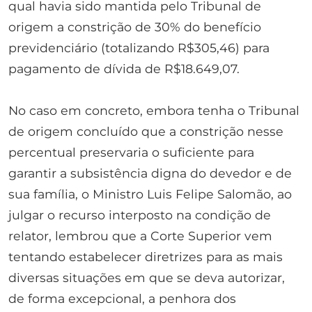
qual havia sido mantida pelo Tribunal de
origem a constrição de 30% do benefício
previdenciário (totalizando R$305,46) para
pagamento de dívida de R$18.649,07.
No caso em concreto, embora tenha o Tribunal
de origem concluído que a constrição nesse
percentual preservaria o suficiente para
garantir a subsistência digna do devedor e de
sua família, o Ministro Luis Felipe Salomão, ao
julgar o recurso interposto na condição de
relator, lembrou que a Corte Superior vem
tentando estabelecer diretrizes para as mais
diversas situações em que se deva autorizar,
de forma excepcional, a penhora dos