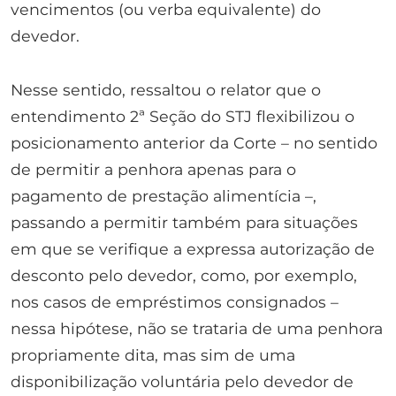
vencimentos (ou verba equivalente) do
devedor.
Nesse sentido, ressaltou o relator que o
entendimento 2ª Seção do STJ flexibilizou o
posicionamento anterior da Corte – no sentido
de permitir a penhora apenas para o
pagamento de prestação alimentícia –,
passando a permitir também para situações
em que se verifique a expressa autorização de
desconto pelo devedor, como, por exemplo,
nos casos de empréstimos consignados –
nessa hipótese, não se trataria de uma penhora
propriamente dita, mas sim de uma
disponibilização voluntária pelo devedor de