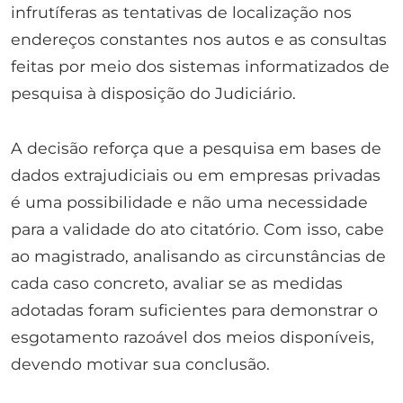
infrutíferas as tentativas de localização nos
endereços constantes nos autos e as consultas
feitas por meio dos sistemas informatizados de
pesquisa à disposição do Judiciário.
A decisão reforça que a pesquisa em bases de
dados extrajudiciais ou em empresas privadas
é uma possibilidade e não uma necessidade
para a validade do ato citatório. Com isso, cabe
ao magistrado, analisando as circunstâncias de
cada caso concreto, avaliar se as medidas
adotadas foram suficientes para demonstrar o
esgotamento razoável dos meios disponíveis,
devendo motivar sua conclusão.