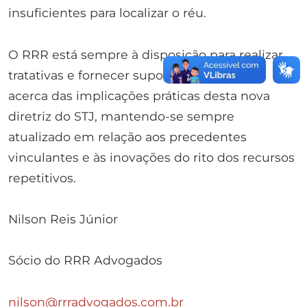
insuficientes para localizar o réu.
O RRR está sempre à disposição para realizar
tratativas e fornecer suporte especializado
acerca das implicações práticas desta nova
diretriz do STJ, mantendo-se sempre
atualizado em relação aos precedentes
vinculantes e às inovações do rito dos recursos
repetitivos.
Nilson Reis Júnior
Sócio do RRR Advogados
nilson@rrradvogados.com.br