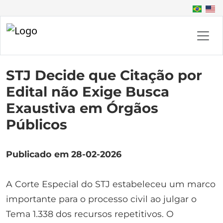
STJ Decide que Citação por
Edital não Exige Busca
Exaustiva em Órgãos
Públicos
Publicado em 28-02-2026
A Corte Especial do STJ estabeleceu um marco
importante para o processo civil ao julgar o
Tema 1.338 dos recursos repetitivos. O