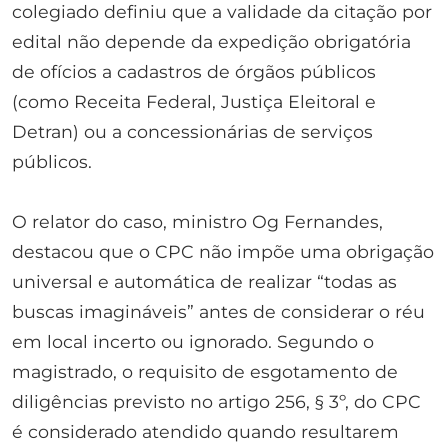
colegiado definiu que a validade da citação por
edital não depende da expedição obrigatória
de ofícios a cadastros de órgãos públicos
(como Receita Federal, Justiça Eleitoral e
Detran) ou a concessionárias de serviços
públicos.
O relator do caso, ministro Og Fernandes,
destacou que o CPC não impõe uma obrigação
universal e automática de realizar “todas as
buscas imagináveis” antes de considerar o réu
em local incerto ou ignorado. Segundo o
magistrado, o requisito de esgotamento de
diligências previsto no artigo 256, § 3º, do CPC
é considerado atendido quando resultarem