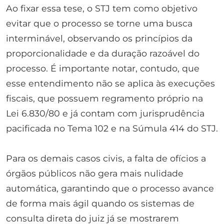
Ao fixar essa tese, o STJ tem como objetivo
evitar que o processo se torne uma busca
interminável, observando os princípios da
proporcionalidade e da duração razoável do
processo. É importante notar, contudo, que
esse entendimento não se aplica às execuções
fiscais, que possuem regramento próprio na
Lei 6.830/80 e já contam com jurisprudência
pacificada no Tema 102 e na Súmula 414 do STJ.
Para os demais casos civis, a falta de ofícios a
órgãos públicos não gera mais nulidade
automática, garantindo que o processo avance
de forma mais ágil quando os sistemas de
consulta direta do juiz já se mostrarem