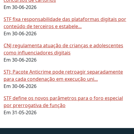
concursos de cartórios
Em 30-06-2026
STF fixa responsabilidade das plataformas digitais por
conteúdo de terceiros e estabele...
Em 30-06-2026
CNJ regulamenta atuação de crianças e adolescentes
como influenciadores digitais
Em 30-06-2026
STJ: Pacote Anticrime pode retroagir separadamente
para cada condenação em execução uni...
Em 30-06-2026
STF define os novos parâmetros para o foro especial
por prerrogativa de função
Em 31-05-2026