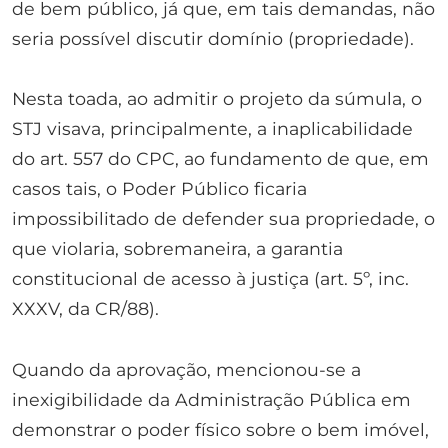
de bem público, já que, em tais demandas, não
seria possível discutir domínio (propriedade).
Nesta toada, ao admitir o projeto da súmula, o
STJ visava, principalmente, a inaplicabilidade
do art. 557 do CPC, ao fundamento de que, em
casos tais, o Poder Público ficaria
impossibilitado de defender sua propriedade, o
que violaria, sobremaneira, a garantia
constitucional de acesso à justiça (art. 5º, inc.
XXXV, da CR/88).
Quando da aprovação, mencionou-se a
inexigibilidade da Administração Pública em
demonstrar o poder físico sobre o bem imóvel,