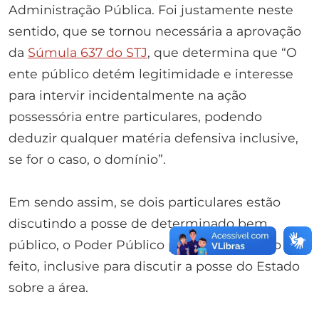
Administração Pública. Foi justamente neste
sentido, que se tornou necessária a aprovação
da
Súmula 637 do STJ
, que determina que “O
ente público detém legitimidade e interesse
para intervir incidentalmente na ação
possessória entre particulares, podendo
deduzir qualquer matéria defensiva inclusive,
se for o caso, o domínio”.
Em sendo assim, se dois particulares estão
discutindo a posse de determinado bem
público, o Poder Público poderá intervir no
feito, inclusive para discutir a posse do Estado
sobre a área.