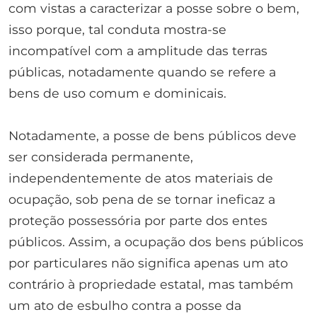
com vistas a caracterizar a posse sobre o bem,
isso porque, tal conduta mostra-se
incompatível com a amplitude das terras
públicas, notadamente quando se refere a
bens de uso comum e dominicais.
Notadamente, a posse de bens públicos deve
ser considerada permanente,
independentemente de atos materiais de
ocupação, sob pena de se tornar ineficaz a
proteção possessória por parte dos entes
públicos. Assim, a ocupação dos bens públicos
por particulares não significa apenas um ato
contrário à propriedade estatal, mas também
um ato de esbulho contra a posse da