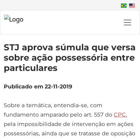
STJ aprova súmula que versa
sobre ação possessória entre
particulares
Publicado em 22-11-2019
Sobre a temática, entendia-se, com
fundamento amparado pelo art. 557 do
CPC
,
pela impossibilidade de intervenção em ações
possessórias, ainda que se tratasse de oposição