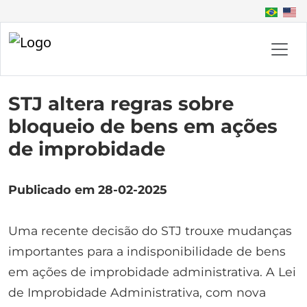
STJ altera regras sobre
bloqueio de bens em ações
de improbidade
Publicado em 28-02-2025
Uma recente decisão do STJ trouxe mudanças
importantes para a indisponibilidade de bens
em ações de improbidade administrativa. A Lei
de Improbidade Administrativa, com nova