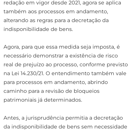
redação em vigor desde 2021, agora se aplica
também aos processos em andamento,
alterando as regras para a decretação da
indisponibilidade de bens.
Agora, para que essa medida seja imposta, é
necessário demonstrar a existência de risco
real de prejuízo ao processo, conforme previsto
na Lei 14.230/21. O entendimento também vale
para processos em andamento, abrindo
caminho para a revisão de bloqueios
patrimoniais já determinados.
Antes, a jurisprudência permitia a decretação
da indisponibilidade de bens sem necessidade