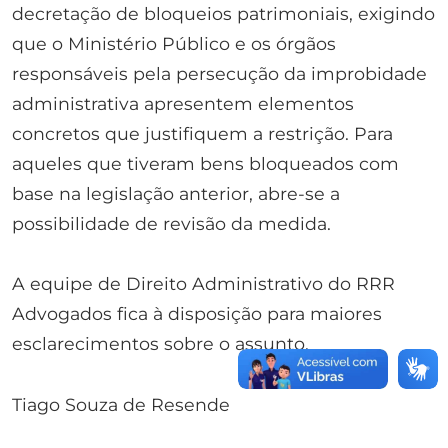
decretação de bloqueios patrimoniais, exigindo
que o Ministério Público e os órgãos
responsáveis pela persecução da improbidade
administrativa apresentem elementos
concretos que justifiquem a restrição. Para
aqueles que tiveram bens bloqueados com
base na legislação anterior, abre-se a
possibilidade de revisão da medida.
A equipe de Direito Administrativo do RRR
Advogados fica à disposição para maiores
esclarecimentos sobre o assunto.
Tiago Souza de Resende