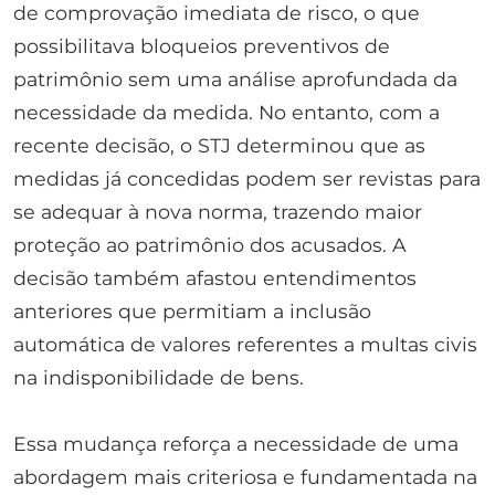
de comprovação imediata de risco, o que
possibilitava bloqueios preventivos de
patrimônio sem uma análise aprofundada da
necessidade da medida. No entanto, com a
recente decisão, o STJ determinou que as
medidas já concedidas podem ser revistas para
se adequar à nova norma, trazendo maior
proteção ao patrimônio dos acusados. A
decisão também afastou entendimentos
anteriores que permitiam a inclusão
automática de valores referentes a multas civis
na indisponibilidade de bens.
Essa mudança reforça a necessidade de uma
abordagem mais criteriosa e fundamentada na