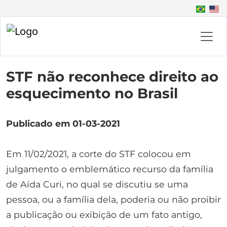
STF não reconhece direito ao
esquecimento no Brasil
Publicado em 01-03-2021
Em 11/02/2021, a corte do STF colocou em
julgamento o emblemático recurso da família
de Aída Curi, no qual se discutiu se uma
pessoa, ou a família dela, poderia ou não proibir
a publicação ou exibição de um fato antigo,