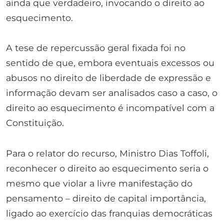
ainda que verdadeiro, invocando o direito ao
esquecimento.
A tese de repercussão geral fixada foi no
sentido de que, embora eventuais excessos ou
abusos no direito de liberdade de expressão e
informação devam ser analisados caso a caso, o
direito ao esquecimento é incompatível com a
Constituição.
Para o relator do recurso, Ministro Dias Toffoli,
reconhecer o direito ao esquecimento seria o
mesmo que violar a livre manifestação do
pensamento – direito de capital importância,
ligado ao exercício das franquias democráticas