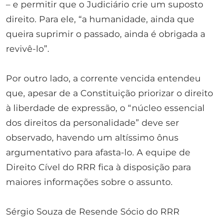
– e permitir que o Judiciário crie um suposto
direito. Para ele, “a humanidade, ainda que
queira suprimir o passado, ainda é obrigada a
revivê-lo”.
Por outro lado, a corrente vencida entendeu
que, apesar de a Constituição priorizar o direito
à liberdade de expressão, o “núcleo essencial
dos direitos da personalidade” deve ser
observado, havendo um altíssimo ônus
argumentativo para afasta-lo. A equipe de
Direito Cível do RRR fica à disposição para
maiores informações sobre o assunto.
Sérgio Souza de Resende Sócio do RRR