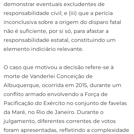
demonstrar eventuais excludentes de
responsabilidade civil; e (iii) que a perícia
inconclusiva sobre a origem do disparo fatal
não é suficiente, por si só, para afastar a
responsabilidade estatal, constituindo um
elemento indiciário relevante.
O caso que motivou a decisão refere-se à
morte de Vanderlei Conceição de
Albuquerque, ocorrida em 2015, durante um
conflito armado envolvendo a Força de
Pacificação do Exército no conjunto de favelas
da Maré, no Rio de Janeiro. Durante o
julgamento, diferentes correntes de votos
foram apresentadas, refletindo a complexidade