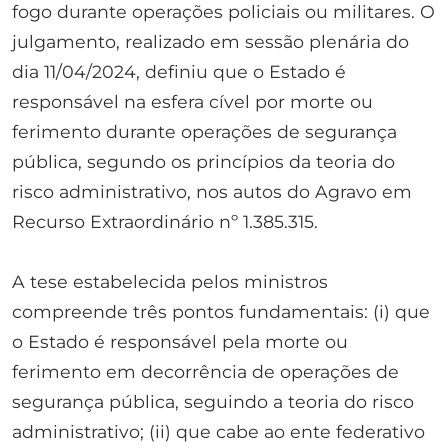
fogo durante operações policiais ou militares. O
julgamento, realizado em sessão plenária do
dia 11/04/2024, definiu que o Estado é
responsável na esfera cível por morte ou
ferimento durante operações de segurança
pública, segundo os princípios da teoria do
risco administrativo, nos autos do Agravo em
Recurso Extraordinário nº 1.385.315.
A tese estabelecida pelos ministros
compreende três pontos fundamentais: (i) que
o Estado é responsável pela morte ou
ferimento em decorrência de operações de
segurança pública, seguindo a teoria do risco
administrativo; (ii) que cabe ao ente federativo