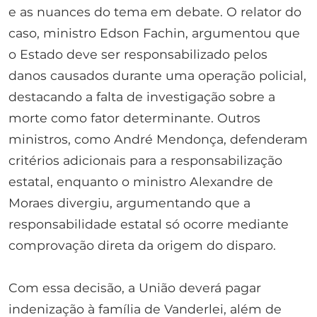
e as nuances do tema em debate. O relator do
caso, ministro Edson Fachin, argumentou que
o Estado deve ser responsabilizado pelos
danos causados durante uma operação policial,
destacando a falta de investigação sobre a
morte como fator determinante. Outros
ministros, como André Mendonça, defenderam
critérios adicionais para a responsabilização
estatal, enquanto o ministro Alexandre de
Moraes divergiu, argumentando que a
responsabilidade estatal só ocorre mediante
comprovação direta da origem do disparo.
Com essa decisão, a União deverá pagar
indenização à família de Vanderlei, além de