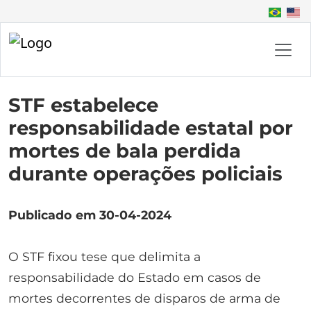
STF estabelece
responsabilidade estatal por
mortes de bala perdida
durante operações policiais
Publicado em 30-04-2024
O STF fixou tese que delimita a
responsabilidade do Estado em casos de
mortes decorrentes de disparos de arma de