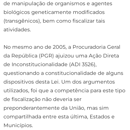
de manipulação de organismos e agentes
biológicos geneticamente modificados
(transgênicos), bem como fiscalizar tais
atividades.
No mesmo ano de 2005, a Procuradoria Geral
da República (PGR) ajuizou uma Ação Direta
de Inconstitucionalidade (ADI 3526),
questionando a constitucionalidade de alguns
dispositivos desta Lei. Um dos argumentos
utilizados, foi que a competência para este tipo
de fiscalização não deveria ser
preponderantemente da União, mas sim
compartilhada entre esta última, Estados e
Municípios.