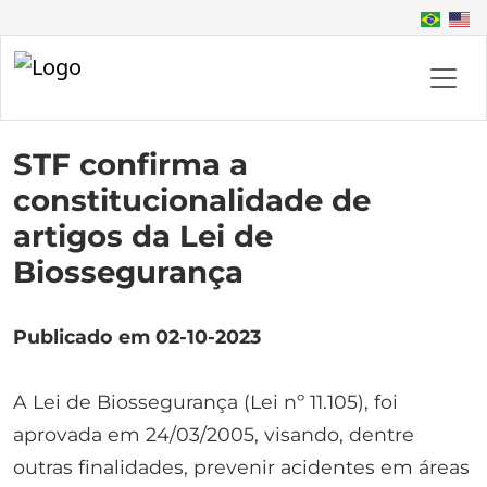
STF confirma a
constitucionalidade de
artigos da Lei de
Biossegurança
Publicado em 02-10-2023
A Lei de Biossegurança (Lei nº 11.105), foi
aprovada em 24/03/2005, visando, dentre
outras finalidades, prevenir acidentes em áreas