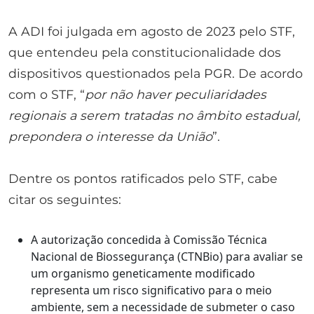
A ADI foi julgada em agosto de 2023 pelo STF,
que entendeu pela constitucionalidade dos
dispositivos questionados pela PGR. De acordo
com o STF, “
por não haver peculiaridades
regionais a serem tratadas no âmbito estadual,
prepondera o interesse da União
”.
Dentre os pontos ratificados pelo STF, cabe
citar os seguintes:
A autorização concedida à Comissão Técnica
Nacional de Biossegurança (CTNBio) para avaliar se
um organismo geneticamente modificado
representa um risco significativo para o meio
ambiente, sem a necessidade de submeter o caso