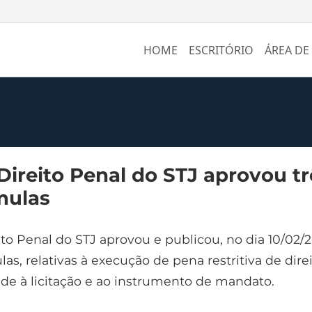
HOME
ESCRITÓRIO
ÁREA DE
Direito Penal do STJ aprovou tr
mulas
to Penal do STJ aprovou e publicou, no dia 10/02/2
as, relativas à execução de pena restritiva de direi
ude à licitação e ao instrumento de mandato.