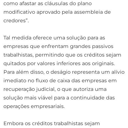
como afastar as cláusulas do plano
modificativo aprovado pela assembleia de
credores”.
Tal medida oferece uma solução para as
empresas que enfrentam grandes passivos
trabalhistas, permitindo que os créditos sejam
quitados por valores inferiores aos originais.
Para além disso, o deságio representa um alívio
imediato no fluxo de caixa das empresas em
recuperação judicial, o que autoriza uma
solução mais viável para a continuidade das
operações empresariais.
Embora os créditos trabalhistas sejam