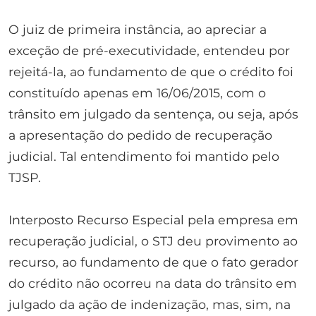
O juiz de primeira instância, ao apreciar a
exceção de pré-executividade, entendeu por
rejeitá-la, ao fundamento de que o crédito foi
constituído apenas em 16/06/2015, com o
trânsito em julgado da sentença, ou seja, após
a apresentação do pedido de recuperação
judicial. Tal entendimento foi mantido pelo
TJSP.
Interposto Recurso Especial pela empresa em
recuperação judicial, o STJ deu provimento ao
recurso, ao fundamento de que o fato gerador
do crédito não ocorreu na data do trânsito em
julgado da ação de indenização, mas, sim, na