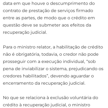
data em que houve o descumprimento do
contrato de prestação de serviços firmado
entre as partes, de modo que o crédito em
questão deve se submeter aos efeitos da
recuperação judicial.
Para o ministro relator, a habilitação de crédito
não é obrigatória, todavia, o credor não pode
prosseguir com a execução individual, “sob
pena de inviabilizar o sistema, prejudicando os
credores habilitados”, devendo aguardar o
encerramento da recuperação judicial.
No que se relaciona à exclusão voluntária do
crédito à recuperação judicial, o ministro