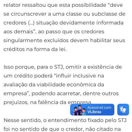
relator ressaltou que esta possibilidade “deve
se circunscrever a uma classe ou subclasse de
credores (…) situação devidamente informada
aos demais”, ao passo que os credores
singularmente excluídos devem habilitar seus
créditos na forma da lei.
Isso porque, para o STJ, omitir a existência de
um crédito poderá “influir inclusive na
avaliação da viabilidade econômica da
empresa”, podendo acarretar, dentre outros
prejuízos, na falência da empresa.
Nesse sentido, o entendimento fixado pelo STJ
foi no sentido de que o credor, não citado na