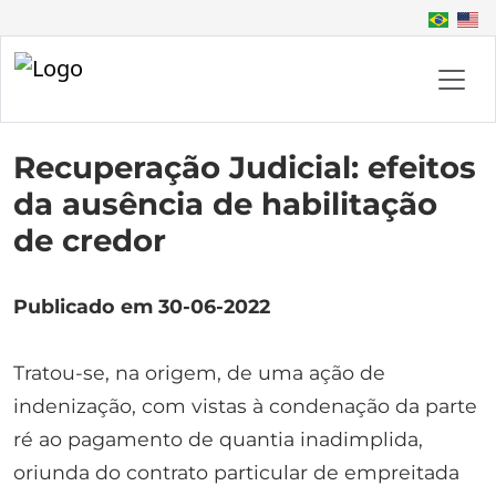
Recuperação Judicial: efeitos
da ausência de habilitação
de credor
Publicado em 30-06-2022
Tratou-se, na origem, de uma ação de
indenização, com vistas à condenação da parte
ré ao pagamento de quantia inadimplida,
oriunda do contrato particular de empreitada