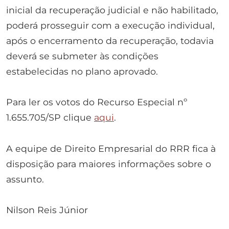
inicial da recuperação judicial e não habilitado,
poderá prosseguir com a execução individual,
após o encerramento da recuperação, todavia
deverá se submeter às condições
estabelecidas no plano aprovado.
Para ler os votos do Recurso Especial nº
1.655.705/SP clique
aqui
.
A equipe de Direito Empresarial do RRR fica à
disposição para maiores informações sobre o
assunto.
Nilson Reis Júnior