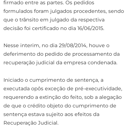
firmado entre as partes. Os pedidos
formulados foram julgados procedentes, sendo
que o trânsito em julgado da respectiva
decisão foi certificado no dia 16/06/2015.
Nesse interim, no dia 29/08/2014, houve o
deferimento do pedido de processamento da
recuperação judicial da empresa condenada.
Iniciado o cumprimento de sentença, a
executada opôs exceção de pré-executividade,
requerendo a extinção do feito, sob a alegação
de que o crédito objeto do cumprimento de
sentença estava sujeito aos efeitos da
Recuperação Judicial.