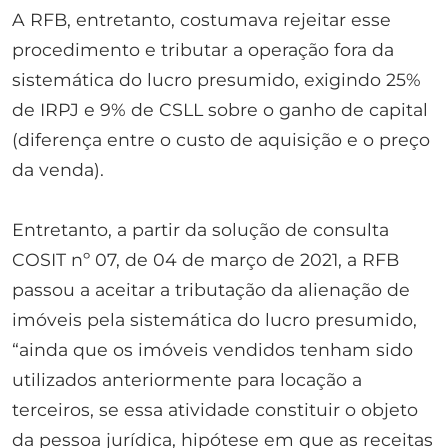
A RFB, entretanto, costumava rejeitar esse
procedimento e tributar a operação fora da
sistemática do lucro presumido, exigindo 25%
de IRPJ e 9% de CSLL sobre o ganho de capital
(diferença entre o custo de aquisição e o preço
da venda).
Entretanto, a partir da solução de consulta
COSIT nº 07, de 04 de março de 2021, a RFB
passou a aceitar a tributação da alienação de
imóveis pela sistemática do lucro presumido,
“ainda que os imóveis vendidos tenham sido
utilizados anteriormente para locação a
terceiros, se essa atividade constituir o objeto
da pessoa jurídica, hipótese em que as receitas