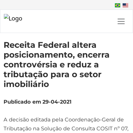
Receita Federal altera
posicionamento, encerra
controvérsia e reduz a
tributação para o setor
imobiliário
Publicado em 29-04-2021
A decisão editada pela Coordenação-Geral de
Tributação na Solução de Consulta COSIT nº 07,