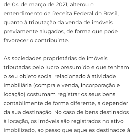
de 04 de março de 2021, alterou o
entendimento da Receita Federal do Brasil,
quanto à tributação da venda de imóveis
previamente alugados, de forma que pode
favorecer o contribuinte.
As sociedades proprietárias de imóveis
tributadas pelo lucro presumido e que tenham
o seu objeto social relacionado à atividade
imobiliária (compra e venda, incorporação e
locação) costumam registrar os seus bens
contabilmente de forma diferente, a depender
da sua destinação. No caso de bens destinados
à locação, os imóveis são registrados no ativo
imobilizado, ao passo que aqueles destinados à