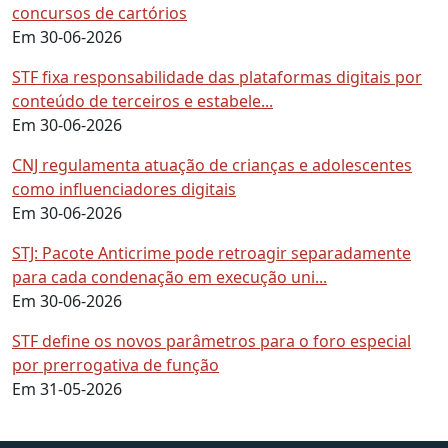
concursos de cartórios
Em 30-06-2026
STF fixa responsabilidade das plataformas digitais por
conteúdo de terceiros e estabele...
Em 30-06-2026
CNJ regulamenta atuação de crianças e adolescentes
como influenciadores digitais
Em 30-06-2026
STJ: Pacote Anticrime pode retroagir separadamente
para cada condenação em execução uni...
Em 30-06-2026
STF define os novos parâmetros para o foro especial
por prerrogativa de função
Em 31-05-2026