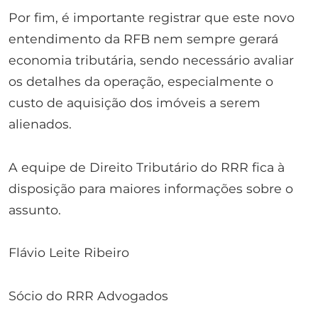
Por fim, é importante registrar que este novo
entendimento da RFB nem sempre gerará
economia tributária, sendo necessário avaliar
os detalhes da operação, especialmente o
custo de aquisição dos imóveis a serem
alienados.
A equipe de Direito Tributário do RRR fica à
disposição para maiores informações sobre o
assunto.
Flávio Leite Ribeiro
Sócio do RRR Advogados