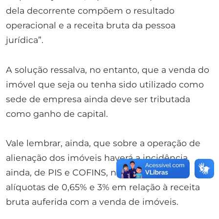
dela decorrente compõem o resultado
operacional e a receita bruta da pessoa
jurídica”.
A solução ressalva, no entanto, que a venda do
imóvel que seja ou tenha sido utilizado como
sede de empresa ainda deve ser tributada
como ganho de capital.
Vale lembrar, ainda, que sobre a operação de
alienação dos imóveis haverá a incidência,
ainda, de PIS e COFINS, nas respectivas
alíquotas de 0,65% e 3% em relação à receita
bruta auferida com a venda de imóveis.