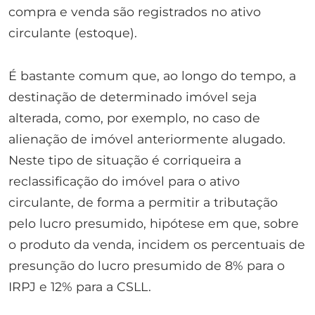
compra e venda são registrados no ativo
circulante (estoque).
É bastante comum que, ao longo do tempo, a
destinação de determinado imóvel seja
alterada, como, por exemplo, no caso de
alienação de imóvel anteriormente alugado.
Neste tipo de situação é corriqueira a
reclassificação do imóvel para o ativo
circulante, de forma a permitir a tributação
pelo lucro presumido, hipótese em que, sobre
o produto da venda, incidem os percentuais de
presunção do lucro presumido de 8% para o
IRPJ e 12% para a CSLL.