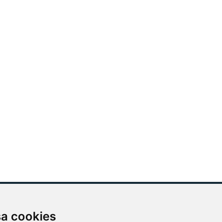
sa cookies