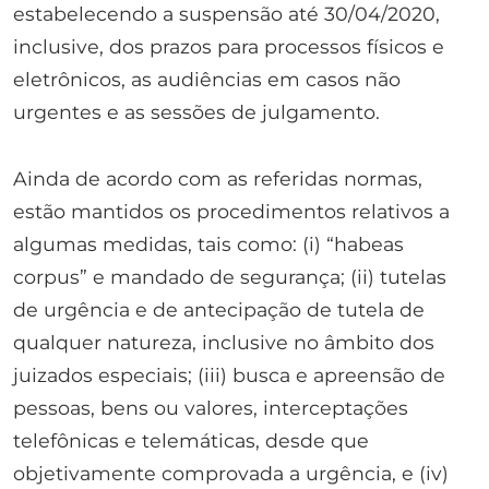
estabelecendo a suspensão até 30/04/2020,
inclusive, dos prazos para processos físicos e
eletrônicos, as audiências em casos não
urgentes e as sessões de julgamento.
Ainda de acordo com as referidas normas,
estão mantidos os procedimentos relativos a
algumas medidas, tais como: (i) “habeas
corpus” e mandado de segurança; (ii) tutelas
de urgência e de antecipação de tutela de
qualquer natureza, inclusive no âmbito dos
juizados especiais; (iii) busca e apreensão de
pessoas, bens ou valores, interceptações
telefônicas e telemáticas, desde que
objetivamente comprovada a urgência, e (iv)