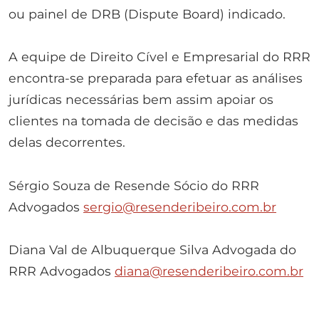
ou painel de DRB (Dispute Board) indicado.
A equipe de Direito Cível e Empresarial do RRR
encontra-se preparada para efetuar as análises
jurídicas necessárias bem assim apoiar os
clientes na tomada de decisão e das medidas
delas decorrentes.
Sérgio Souza de Resende Sócio do RRR
Advogados
sergio@resenderibeiro.com.br
Diana Val de Albuquerque Silva Advogada do
RRR Advogados
diana@resenderibeiro.com.br