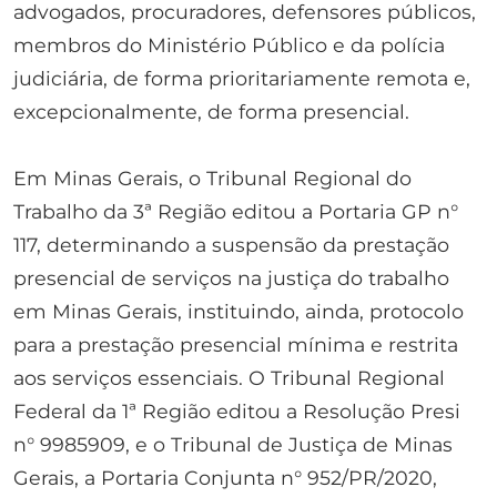
advogados, procuradores, defensores públicos,
membros do Ministério Público e da polícia
judiciária, de forma prioritariamente remota e,
excepcionalmente, de forma presencial.
Em Minas Gerais, o Tribunal Regional do
Trabalho da 3ª Região editou a Portaria GP n°
117, determinando a suspensão da prestação
presencial de serviços na justiça do trabalho
em Minas Gerais, instituindo, ainda, protocolo
para a prestação presencial mínima e restrita
aos serviços essenciais. O Tribunal Regional
Federal da 1ª Região editou a Resolução Presi
n° 9985909, e o Tribunal de Justiça de Minas
Gerais, a Portaria Conjunta n° 952/PR/2020,