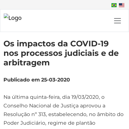
Os impactos da COVID-19
nos processos judiciais e de
arbitragem
Publicado em 25-03-2020
Na última quinta-feira, dia 19/03/2020, o
Conselho Nacional de Justiça aprovou a
Resolução nº 313, estabelecendo, no âmbito do
Poder Judiciário, regime de plantão