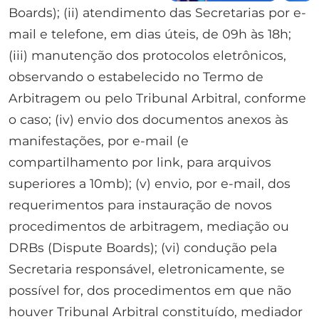
Boards); (ii) atendimento das Secretarias por e-
mail e telefone, em dias úteis, de 09h às 18h;
(iii) manutenção dos protocolos eletrônicos,
observando o estabelecido no Termo de
Arbitragem ou pelo Tribunal Arbitral, conforme
o caso; (iv) envio dos documentos anexos às
manifestações, por e-mail (e
compartilhamento por link, para arquivos
superiores a 10mb); (v) envio, por e-mail, dos
requerimentos para instauração de novos
procedimentos de arbitragem, mediação ou
DRBs (Dispute Boards); (vi) condução pela
Secretaria responsável, eletronicamente, se
possível for, dos procedimentos em que não
houver Tribunal Arbitral constituído, mediador