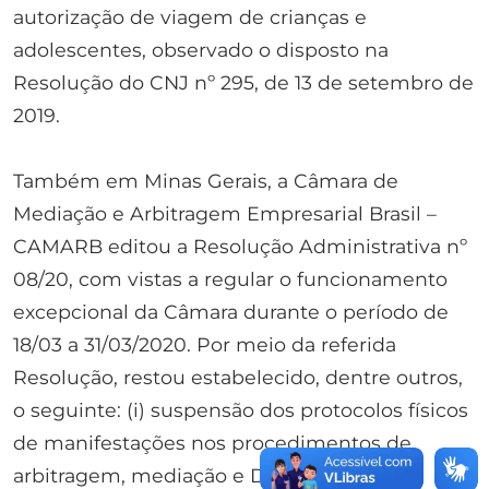
autorização de viagem de crianças e
adolescentes, observado o disposto na
Resolução do CNJ nº 295, de 13 de setembro de
2019.
Também em Minas Gerais, a Câmara de
Mediação e Arbitragem Empresarial Brasil –
CAMARB editou a Resolução Administrativa nº
08/20, com vistas a regular o funcionamento
excepcional da Câmara durante o período de
18/03 a 31/03/2020. Por meio da referida
Resolução, restou estabelecido, dentre outros,
o seguinte: (i) suspensão dos protocolos físicos
de manifestações nos procedimentos de
arbitragem, mediação e DRBs (Dispute