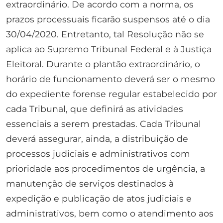
extraordinário. De acordo com a norma, os
prazos processuais ficarão suspensos até o dia
30/04/2020. Entretanto, tal Resolução não se
aplica ao Supremo Tribunal Federal e à Justiça
Eleitoral. Durante o plantão extraordinário, o
horário de funcionamento deverá ser o mesmo
do expediente forense regular estabelecido por
cada Tribunal, que definirá as atividades
essenciais a serem prestadas. Cada Tribunal
deverá assegurar, ainda, a distribuição de
processos judiciais e administrativos com
prioridade aos procedimentos de urgência, a
manutenção de serviços destinados à
expedição e publicação de atos judiciais e
administrativos, bem como o atendimento aos