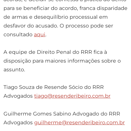
para se beneficiar do acordo, franca disparidade
de armas e desequilíbrio processual em
desfavor do acusado. O processo pode ser
consultado
aqui
.
A equipe de Direito Penal do RRR fica à
disposição para maiores informações sobre o
assunto.
Tiago Souza de Resende Sócio do RRR
Advogados
tiago@resenderibeiro.com.br
Guilherme Gomes Sabino Advogado do RRR
Advogados
guilherme@resenderibeiro.com.br