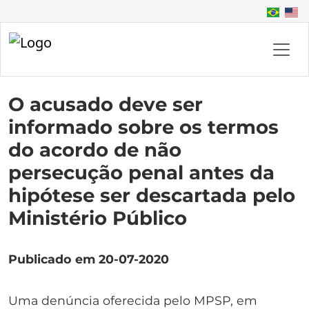
O acusado deve ser
informado sobre os termos
do acordo de não
persecução penal antes da
hipótese ser descartada pelo
Ministério Público
Publicado em 20-07-2020
Uma denúncia oferecida pelo MPSP, em