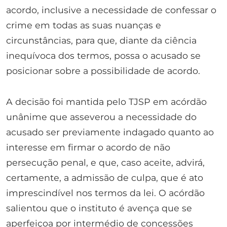
acordo, inclusive a necessidade de confessar o
crime em todas as suas nuanças e
circunstâncias, para que, diante da ciência
inequívoca dos termos, possa o acusado se
posicionar sobre a possibilidade de acordo.
A decisão foi mantida pelo TJSP em acórdão
unânime que asseverou a necessidade do
acusado ser previamente indagado quanto ao
interesse em firmar o acordo de não
persecução penal, e que, caso aceite, advirá,
certamente, a admissão de culpa, que é ato
imprescindível nos termos da lei. O acórdão
salientou que o instituto é avença que se
aperfeiçoa por intermédio de concessões