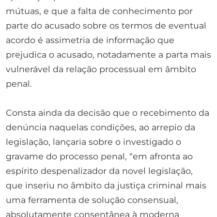
mútuas, e que a falta de conhecimento por
parte do acusado sobre os termos de eventual
acordo é assimetria de informação que
prejudica o acusado, notadamente a parta mais
vulnerável da relação processual em âmbito
penal.
Consta ainda da decisão que o recebimento da
denúncia naquelas condições, ao arrepio da
legislação, lançaria sobre o investigado o
gravame do processo penal, “em afronta ao
espírito despenalizador da novel legislação,
que inseriu no âmbito da justiça criminal mais
uma ferramenta de solução consensual,
absolutamente consentânea à moderna