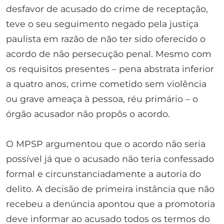
desfavor de acusado do crime de receptação,
teve o seu seguimento negado pela justiça
paulista em razão de não ter sido oferecido o
acordo de não persecução penal. Mesmo com
os requisitos presentes – pena abstrata inferior
a quatro anos, crime cometido sem violência
ou grave ameaça à pessoa, réu primário – o
órgão acusador não propôs o acordo.
O MPSP argumentou que o acordo não seria
possível já que o acusado não teria confessado
formal e circunstanciadamente a autoria do
delito. A decisão de primeira instância que não
recebeu a denúncia apontou que a promotoria
deve informar ao acusado todos os termos do