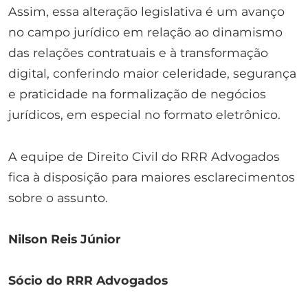
Assim, essa alteração legislativa é um avanço
no campo jurídico em relação ao dinamismo
das relações contratuais e à transformação
digital, conferindo maior celeridade, segurança
e praticidade na formalização de negócios
jurídicos, em especial no formato eletrônico.
A equipe de Direito Civil do RRR Advogados
fica à disposição para maiores esclarecimentos
sobre o assunto.
Nilson Reis Júnior
Sócio do RRR Advogados