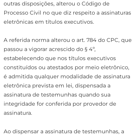
outras disposições, alterou o Código de
Processo Civil no que diz respeito a assinaturas
eletrônicas em títulos executivos.
A referida norma alterou o art. 784 do CPC, que
passou a vigorar acrescido do § 4º,
estabelecendo que nos títulos executivos
constituídos ou atestados por meio eletrônico,
é admitida qualquer modalidade de assinatura
eletrônica prevista em lei, dispensada a
assinatura de testemunhas quando sua
integridade for conferida por provedor de
assinatura.
Ao dispensar a assinatura de testemunhas, a