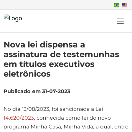
Nova lei dispensa a
assinatura de testemunhas
em títulos executivos
eletrônicos
Publicado em 31-07-2023
No dia 13/08/2023, foi sancionada a Lei
14.620/2023
, conhecida como lei do novo
programa Minha Casa, Minha Vida, a qual, entre