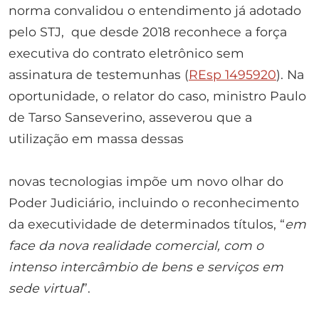
norma convalidou o entendimento já adotado
pelo STJ, que desde 2018 reconhece a força
executiva do contrato eletrônico sem
assinatura de testemunhas (
REsp 1495920
). Na
oportunidade, o relator do caso, ministro Paulo
de Tarso Sanseverino, asseverou que a
utilização em massa dessas
novas tecnologias impõe um novo olhar do
Poder Judiciário, incluindo o reconhecimento
da executividade de determinados títulos, “
em
face da nova realidade comercial, com o
intenso intercâmbio de bens e serviços em
sede virtual
”.