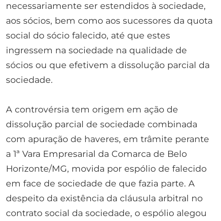
necessariamente ser estendidos à sociedade,
aos sócios, bem como aos sucessores da quota
social do sócio falecido, até que estes
ingressem na sociedade na qualidade de
sócios ou que efetivem a dissolução parcial da
sociedade.
A controvérsia tem origem em ação de
dissolução parcial de sociedade combinada
com apuração de haveres, em trâmite perante
a 1ª Vara Empresarial da Comarca de Belo
Horizonte/MG, movida por espólio de falecido
em face de sociedade de que fazia parte. A
despeito da existência da cláusula arbitral no
contrato social da sociedade, o espólio alegou