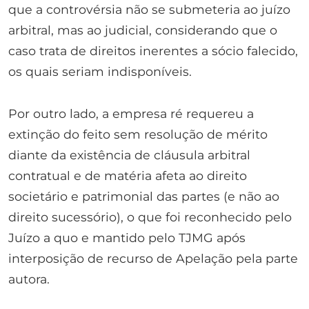
que a controvérsia não se submeteria ao juízo
arbitral, mas ao judicial, considerando que o
caso trata de direitos inerentes a sócio falecido,
os quais seriam indisponíveis.
Por outro lado, a empresa ré requereu a
extinção do feito sem resolução de mérito
diante da existência de cláusula arbitral
contratual e de matéria afeta ao direito
societário e patrimonial das partes (e não ao
direito sucessório), o que foi reconhecido pelo
Juízo a quo e mantido pelo TJMG após
interposição de recurso de Apelação pela parte
autora.