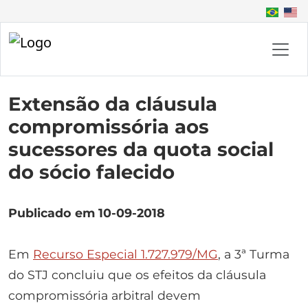
Extensão da cláusula
compromissória aos
sucessores da quota social
do sócio falecido
Publicado em 10-09-2018
Em
Recurso Especial 1.727.979/MG
, a 3ª Turma
do STJ concluiu que os efeitos da cláusula
compromissória arbitral devem