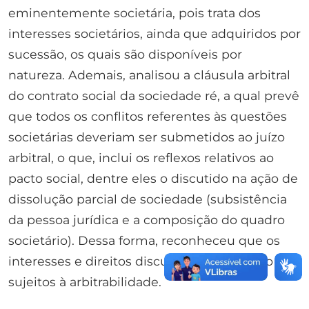
eminentemente societária, pois trata dos
interesses societários, ainda que adquiridos por
sucessão, os quais são disponíveis por
natureza. Ademais, analisou a cláusula arbitral
do contrato social da sociedade ré, a qual prevê
que todos os conflitos referentes às questões
societárias deveriam ser submetidos ao juízo
arbitral, o que, inclui os reflexos relativos ao
pacto social, dentre eles o discutido na ação de
dissolução parcial de sociedade (subsistência
da pessoa jurídica e a composição do quadro
societário). Dessa forma, reconheceu que os
interesses e direitos discutidos na ação são
sujeitos à arbitrabilidade.