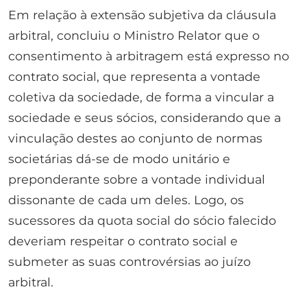
Em relação à extensão subjetiva da cláusula
arbitral, concluiu o Ministro Relator que o
consentimento à arbitragem está expresso no
contrato social, que representa a vontade
coletiva da sociedade, de forma a vincular a
sociedade e seus sócios, considerando que a
vinculação destes ao conjunto de normas
societárias dá-se de modo unitário e
preponderante sobre a vontade individual
dissonante de cada um deles. Logo, os
sucessores da quota social do sócio falecido
deveriam respeitar o contrato social e
submeter as suas controvérsias ao juízo
arbitral.