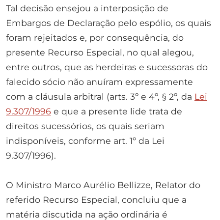
Tal decisão ensejou a interposição de
Embargos de Declaração pelo espólio, os quais
foram rejeitados e, por consequência, do
presente Recurso Especial, no qual alegou,
entre outros, que as herdeiras e sucessoras do
falecido sócio não anuíram expressamente
com a cláusula arbitral (arts. 3º e 4º, § 2º, da
Lei
9.307/1996
e que a presente lide trata de
direitos sucessórios, os quais seriam
indisponíveis, conforme art. 1º da Lei
9.307/1996).
O Ministro Marco Aurélio Bellizze, Relator do
referido Recurso Especial, concluiu que a
matéria discutida na ação ordinária é