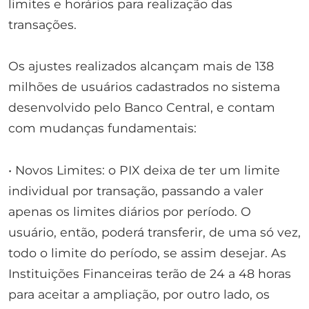
limites e horários para realização das
transações.
Os ajustes realizados alcançam mais de 138
milhões de usuários cadastrados no sistema
desenvolvido pelo Banco Central, e contam
com mudanças fundamentais:
• Novos Limites: o PIX deixa de ter um limite
individual por transação, passando a valer
apenas os limites diários por período. O
usuário, então, poderá transferir, de uma só vez,
todo o limite do período, se assim desejar. As
Instituições Financeiras terão de 24 a 48 horas
para aceitar a ampliação, por outro lado, os