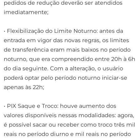
pedidos de redução deverão ser atendidos
imediatamente;
• Flexibilização do Limite Noturno: antes da
entrada em vigor das novas regras, os limites
de transferência eram mais baixos no período
noturno, que era compreendido entre 20h à 6h
do dia seguinte. Com a alteração, o usuário
poderá optar pelo período noturno iniciar-se
apenas às 22h;
• PIX Saque e Troco: houve aumento dos
valores disponíveis nessas modalidades: agora,
é possível sacar ou receber como troco três mil
reais no período diurno e mil reais no período