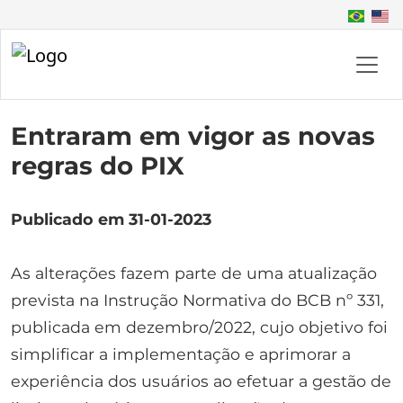
Entraram em vigor as novas
regras do PIX
Publicado em 31-01-2023
As alterações fazem parte de uma atualização
prevista na Instrução Normativa do BCB nº 331,
publicada em dezembro/2022, cujo objetivo foi
simplificar a implementação e aprimorar a
experiência dos usuários ao efetuar a gestão de