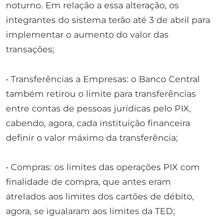
noturno. Em relação a essa alteração, os
integrantes do sistema terão até 3 de abril para
implementar o aumento do valor das
transações;
• Transferências a Empresas: o Banco Central
também retirou o limite para transferências
entre contas de pessoas jurídicas pelo PIX,
cabendo, agora, cada instituição financeira
definir o valor máximo da transferência;
• Compras: os limites das operações PIX com
finalidade de compra, que antes eram
atrelados aos limites dos cartões de débito,
agora, se igualaram aos limites da TED;