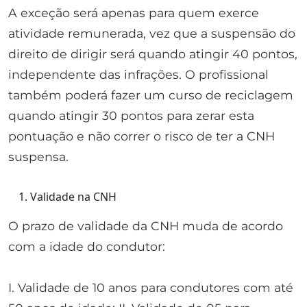
A exceção será apenas para quem exerce
atividade remunerada, vez que a suspensão do
direito de dirigir será quando atingir 40 pontos,
independente das infrações. O profissional
também poderá fazer um curso de reciclagem
quando atingir 30 pontos para zerar esta
pontuação e não correr o risco de ter a CNH
suspensa.
Validade na CNH
O prazo de validade da CNH muda de acordo
com a idade do condutor:
I. Validade de 10 anos para condutores com até