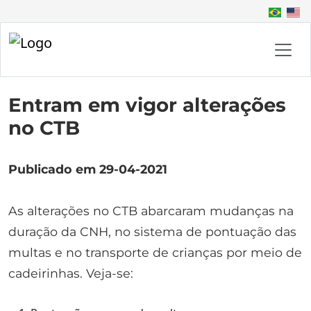
Entram em vigor alterações
no CTB
Publicado em 29-04-2021
As alterações no CTB abarcaram mudanças na
duração da CNH, no sistema de pontuação das
multas e no transporte de crianças por meio de
cadeirinhas. Veja-se: