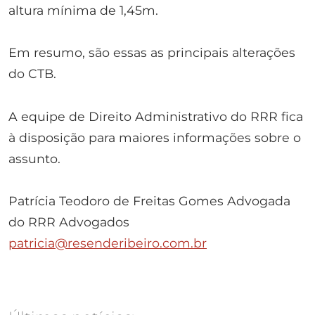
altura mínima de 1,45m.
Em resumo, são essas as principais alterações
do CTB.
A equipe de Direito Administrativo do RRR fica
à disposição para maiores informações sobre o
assunto.
Patrícia Teodoro de Freitas Gomes Advogada
do RRR Advogados
patricia@resenderibeiro.com.br