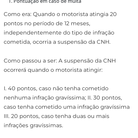
Pontuação em caso de multa
Como era: Quando o motorista atingia 20
pontos no período de 12 meses,
independentemente do tipo de infração
cometida, ocorria a suspensão da CNH.
Como passou a ser: A suspensão da CNH
ocorrerá quando o motorista atingir:
I. 40 pontos, caso não tenha cometido
nenhuma infração gravíssima; II. 30 pontos,
caso tenha cometido uma infração gravíssima
III. 20 pontos, caso tenha duas ou mais
infrações gravíssimas.