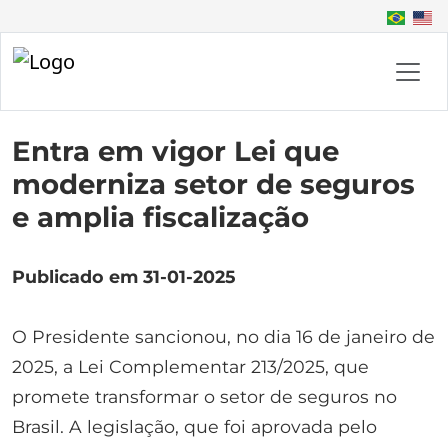
Entra em vigor Lei que
moderniza setor de seguros
e amplia fiscalização
Publicado em 31-01-2025
O Presidente sancionou, no dia 16 de janeiro de
2025, a Lei Complementar 213/2025, que
promete transformar o setor de seguros no
Brasil. A legislação, que foi aprovada pelo