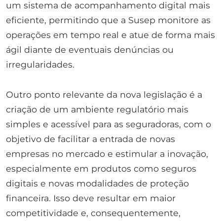
um sistema de acompanhamento digital mais
eficiente, permitindo que a Susep monitore as
operações em tempo real e atue de forma mais
ágil diante de eventuais denúncias ou
irregularidades.
Outro ponto relevante da nova legislação é a
criação de um ambiente regulatório mais
simples e acessível para as seguradoras, com o
objetivo de facilitar a entrada de novas
empresas no mercado e estimular a inovação,
especialmente em produtos como seguros
digitais e novas modalidades de proteção
financeira. Isso deve resultar em maior
competitividade e, consequentemente,