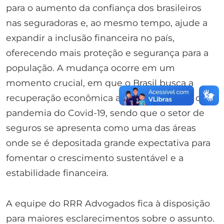
para o aumento da confiança dos brasileiros
nas seguradoras e, ao mesmo tempo, ajude a
expandir a inclusão financeira no país,
oferecendo mais proteção e segurança para a
população. A mudança ocorre em um
momento crucial, em que o Brasil busca a
recuperação econômica após os impactos da
pandemia do Covid-19, sendo que o setor de
seguros se apresenta como uma das áreas
onde se é depositada grande expectativa para
fomentar o crescimento sustentável e a
estabilidade financeira.
A equipe do RRR Advogados fica à disposição
para maiores esclarecimentos sobre o assunto.