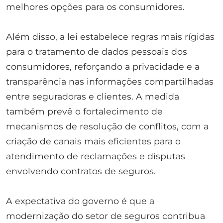
melhores opções para os consumidores.
Além disso, a lei estabelece regras mais rígidas
para o tratamento de dados pessoais dos
consumidores, reforçando a privacidade e a
transparência nas informações compartilhadas
entre seguradoras e clientes. A medida
também prevê o fortalecimento de
mecanismos de resolução de conflitos, com a
criação de canais mais eficientes para o
atendimento de reclamações e disputas
envolvendo contratos de seguros.
A expectativa do governo é que a
modernização do setor de seguros contribua