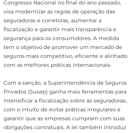
Congresso Nacional no final do ano passado,
visa modernizar as regras de operação das
seguradoras e corretoras, aumentar a
fiscalização e garantir mais transparência e
segurança para os consumidores. A medida
tem o objetivo de promover um mercado de
seguros mais competitivo, eficiente e alinhado
com as melhores práticas internacionais.
Com a sanção, a Superintendência de Seguros
Privados (Susep) ganha mais ferramentas para
intensificar a fiscalização sobre as seguradoras,
com o intuito de evitar práticas irregulares e
garantir que as empresas cumpram com suas
obrigações contratuais. A lei também introduz