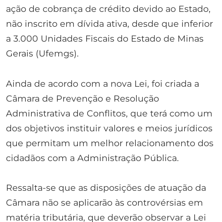
ação de cobrança de crédito devido ao Estado,
não inscrito em dívida ativa, desde que inferior
a 3.000 Unidades Fiscais do Estado de Minas
Gerais (Ufemgs).
Ainda de acordo com a nova Lei, foi criada a
Câmara de Prevenção e Resolução
Administrativa de Conflitos, que terá como um
dos objetivos instituir valores e meios jurídicos
que permitam um melhor relacionamento dos
cidadãos com a Administração Pública.
Ressalta-se que as disposições de atuação da
Câmara não se aplicarão às controvérsias em
matéria tributária, que deverão observar a Lei