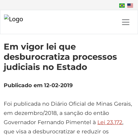
Em vigor lei que
desburocratiza processos
judiciais no Estado
Publicado em 12-02-2019
Foi publicada no Diário Oficial de Minas Gerais,
em dezembro/2018, a sanção do então
Governador Fernando Pimentel à
Lei 23.172
,
que visa a desburocratizar e reduzir os