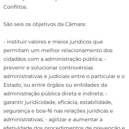
Conflitos.
São seis os objetivos da Câmara:
- instituir valores e meios jurídicos que
permitam um melhor relacionamento dos
cidadãos com a administração pública; -
prevenir e solucionar controvérsias
administrativas e judiciais entre o particular e o
Estado, ou entre órgãos ou entidades da
administração pública direta e indireta; -
garantir juridicidade, eficácia, estabilidade,
segurança e boa-fé nas relações jurídicas e
administrativas; - agilizar e aumentar a
efetividade dos procedimentos de prevenção e