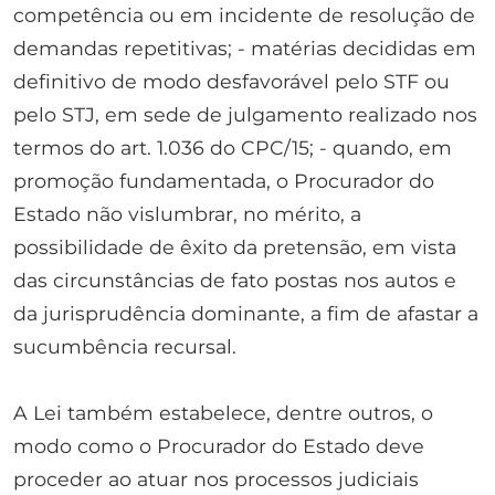
competência ou em incidente de resolução de
demandas repetitivas; - matérias decididas em
definitivo de modo desfavorável pelo STF ou
pelo STJ, em sede de julgamento realizado nos
termos do art. 1.036 do CPC/15; - quando, em
promoção fundamentada, o Procurador do
Estado não vislumbrar, no mérito, a
possibilidade de êxito da pretensão, em vista
das circunstâncias de fato postas nos autos e
da jurisprudência dominante, a fim de afastar a
sucumbência recursal.
A Lei também estabelece, dentre outros, o
modo como o Procurador do Estado deve
proceder ao atuar nos processos judiciais