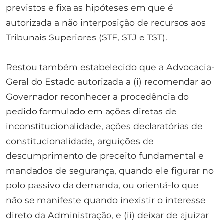
previstos e fixa as hipóteses em que é
autorizada a não interposição de recursos aos
Tribunais Superiores (STF, STJ e TST).
Restou também estabelecido que a Advocacia-
Geral do Estado autorizada a (i) recomendar ao
Governador reconhecer a procedência do
pedido formulado em ações diretas de
inconstitucionalidade, ações declaratórias de
constitucionalidade, arguições de
descumprimento de preceito fundamental e
mandados de segurança, quando ele figurar no
polo passivo da demanda, ou orientá-lo que
não se manifeste quando inexistir o interesse
direto da Administração, e (ii) deixar de ajuizar