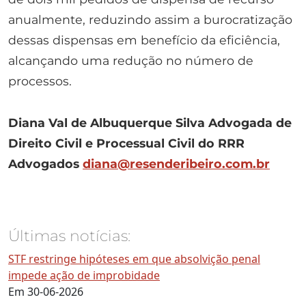
anualmente, reduzindo assim a burocratização
dessas dispensas em benefício da eficiência,
alcançando uma redução no número de
processos.
Diana Val de Albuquerque Silva
Advogada de
Direito Civil e Processual Civil do RRR
Advogados
diana@resenderibeiro.com.br
Últimas notícias:
STF restringe hipóteses em que absolvição penal
impede ação de improbidade
Em 30-06-2026