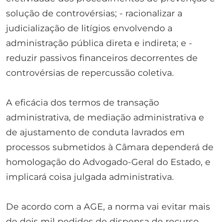
solução de controvérsias; - racionalizar a
judicialização de litígios envolvendo a
administração pública direta e indireta; e -
reduzir passivos financeiros decorrentes de
controvérsias de repercussão coletiva.
A eficácia dos termos de transação
administrativa, de mediação administrativa e
de ajustamento de conduta lavrados em
processos submetidos à Câmara dependerá de
homologação do Advogado-Geral do Estado, e
implicará coisa julgada administrativa.
De acordo com a AGE, a norma vai evitar mais
de dois mil pedidos de dispensa de recurso