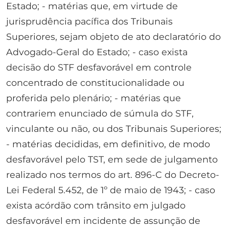
Estado; - matérias que, em virtude de
jurisprudência pacífica dos Tribunais
Superiores, sejam objeto de ato declaratório do
Advogado-Geral do Estado; - caso exista
decisão do STF desfavorável em controle
concentrado de constitucionalidade ou
proferida pelo plenário; - matérias que
contrariem enunciado de súmula do STF,
vinculante ou não, ou dos Tribunais Superiores;
- matérias decididas, em definitivo, de modo
desfavorável pelo TST, em sede de julgamento
realizado nos termos do art. 896-C do Decreto-
Lei Federal 5.452, de 1º de maio de 1943; - caso
exista acórdão com trânsito em julgado
desfavorável em incidente de assunção de