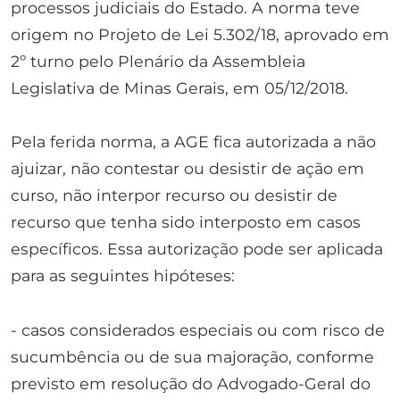
processos judiciais do Estado. A norma teve
origem no Projeto de Lei 5.302/18, aprovado em
2º turno pelo Plenário da Assembleia
Legislativa de Minas Gerais, em 05/12/2018.
Pela ferida norma, a AGE fica autorizada a não
ajuizar, não contestar ou desistir de ação em
curso, não interpor recurso ou desistir de
recurso que tenha sido interposto em casos
específicos. Essa autorização pode ser aplicada
para as seguintes hipóteses:
- casos considerados especiais ou com risco de
sucumbência ou de sua majoração, conforme
previsto em resolução do Advogado-Geral do