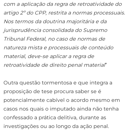
com a aplicação da regra de retroatividade do
artigo 2º do CPP, restrita a normas processuais.
Nos termos da doutrina majoritária e da
jurisprudência consolidada do Supremo
Tribunal Federal, no caso de normas de
natureza mista e processuais de conteúdo
material, deve-se aplicar a regra de
retroatividade de direito penal material
”
Outra questão tormentosa e que integra a
proposição de tese procura saber se é
potencialmente cabível o acordo mesmo em
casos nos quais o imputado ainda não tenha
confessado a prática delitiva, durante as
investigações ou ao longo da ação penal.