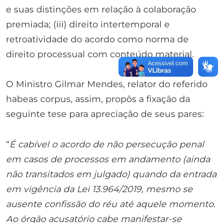
e suas distinções em relação à colaboração
premiada; (iii) direito intertemporal e
retroatividade do acordo como norma de
direito processual com conteúdo material.
O Ministro Gilmar Mendes, relator do referido
habeas corpus, assim, propôs a fixação da
seguinte tese para apreciação de seus pares:
“
É cabível o acordo de não persecução penal
em casos de processos em andamento (ainda
não transitados em julgado) quando da entrada
em vigência da Lei 13.964/2019, mesmo se
ausente confissão do réu até aquele momento.
Ao órgão acusatório cabe manifestar-se