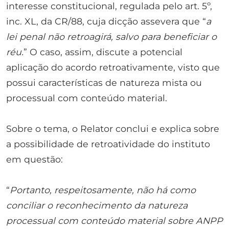
interesse constitucional, regulada pelo art. 5º,
inc. XL, da CR/88, cuja dicção assevera que “
a
lei penal não retroagirá, salvo para beneficiar o
réu.
” O caso, assim, discute a potencial
aplicação do acordo retroativamente, visto que
possui características de natureza mista ou
processual com conteúdo material.
Sobre o tema, o Relator conclui e explica sobre
a possibilidade de retroatividade do instituto
em questão:
“
Portanto, respeitosamente, não há como
conciliar o reconhecimento da natureza
processual com conteúdo material sobre ANPP