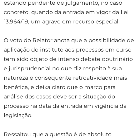
estando pendente de julgamento, no caso
concreto, quando da entrada em vigor da Lei
13.964/19, um agravo em recurso especial.
O voto do Relator anota que a possibilidade de
aplicação do instituto aos processos em curso
tem sido objeto de intenso debate doutrinário
e jurisprudencial no que diz respeito à sua
natureza e consequente retroatividade mais
benéfica, e deixa claro que o marco para
análise dos casos deve ser a situação do
processo na data da entrada em vigência da
legislação.
Ressaltou que a questão é de absoluto