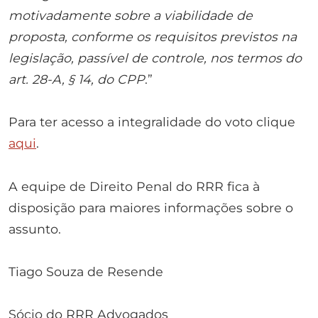
motivadamente sobre a viabilidade de
proposta, conforme os requisitos previstos na
legislação, passível de controle, nos termos do
art. 28-A, § 14, do CPP
.”
Para ter acesso a integralidade do voto clique
aqui
.
A equipe de Direito Penal do RRR fica à
disposição para maiores informações sobre o
assunto.
Tiago Souza de Resende
Sócio do RRR Advogados