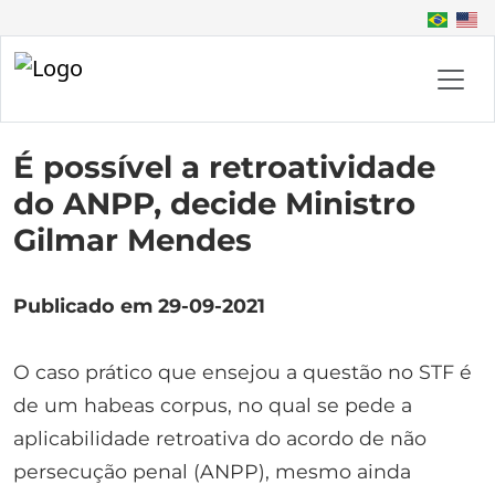
É possível a retroatividade
do ANPP, decide Ministro
Gilmar Mendes
Publicado em 29-09-2021
O caso prático que ensejou a questão no STF é
de um habeas corpus, no qual se pede a
aplicabilidade retroativa do acordo de não
persecução penal (ANPP), mesmo ainda