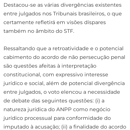
Destacou-se as várias divergências existentes
entre julgados nos Tribunais brasileiros, o que
certamente refletirá em visões díspares
também no âmbito do STF.
Ressaltando que a retroatividade e o potencial
cabimento do acordo de não persecução penal
são questões afeitas à interpretação
constitucional, com expressivo interesse
jurídico e social, além de potencial divergência
entre julgados, o voto elencou a necessidade
de debate das seguintes questões: (i) a
natureza jurídica do ANPP como negócio
jurídico processual para conformidade do
imputado à acusação; (ii) a finalidade do acordo