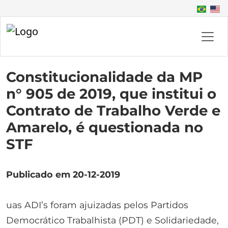
Constitucionalidade da MP
n° 905 de 2019, que institui o
Contrato de Trabalho Verde e
Amarelo, é questionada no
STF
Publicado em 20-12-2019
uas ADI’s foram ajuizadas pelos Partidos
Democrático Trabalhista (PDT) e Solidariedade,