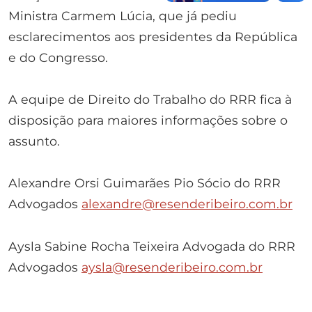
Ministra Carmem Lúcia, que já pediu
esclarecimentos aos presidentes da República
e do Congresso.
A equipe de Direito do Trabalho do RRR fica à
disposição para maiores informações sobre o
assunto.
Alexandre Orsi Guimarães Pio Sócio do RRR
Advogados
alexandre@resenderibeiro.com.br
Aysla Sabine Rocha Teixeira Advogada do RRR
Advogados
aysla@resenderibeiro.com.br