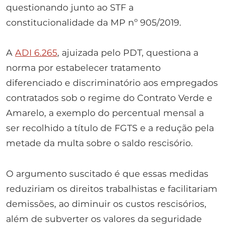
questionando junto ao STF a
constitucionalidade da MP nº 905/2019.
A
ADI 6.265
, ajuizada pelo PDT, questiona a
norma por estabelecer tratamento
diferenciado e discriminatório aos empregados
contratados sob o regime do Contrato Verde e
Amarelo, a exemplo do percentual mensal a
ser recolhido a título de FGTS e a redução pela
metade da multa sobre o saldo rescisório.
O argumento suscitado é que essas medidas
reduziriam os direitos trabalhistas e facilitariam
demissões, ao diminuir os custos rescisórios,
além de subverter os valores da seguridade