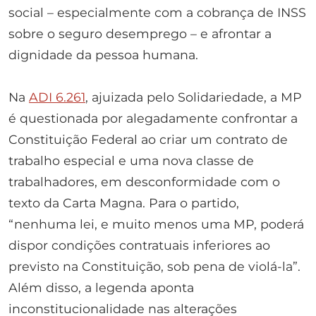
social – especialmente com a cobrança de INSS
sobre o seguro desemprego – e afrontar a
dignidade da pessoa humana.
Na
ADI 6.261
, ajuizada pelo Solidariedade, a MP
é questionada por alegadamente confrontar a
Constituição Federal ao criar um contrato de
trabalho especial e uma nova classe de
trabalhadores, em desconformidade com o
texto da Carta Magna. Para o partido,
“nenhuma lei, e muito menos uma MP, poderá
dispor condições contratuais inferiores ao
previsto na Constituição, sob pena de violá-la”.
Além disso, a legenda aponta
inconstitucionalidade nas alterações