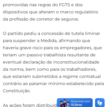
promovidas nas regras do FGTS e dos
dispositivos que alteram o marco regulatório
da profissão de corretor de seguros.
O partido pediu a concessão de tutela liminar
para suspender a Medida, afirmando que
haveria grave risco para os empregadores, que
teriam um passivo trabalhista resultante de
eventual declaração de inconstitucionalidade
da norma, bem como para os trabalhadores,
que estariam submetidos a regime contratual
contrário ao patamar mínimo estabelecido pela
Constituição.
As ações foram distribuídas à relatoria da