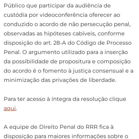
Público que participar da audiência de
custódia por videoconferência oferecer ao
conduzido o acordo de não persecução penal,
observadas as hipóteses cabíveis, conforme
disposição do art. 28-A do Código de Processo
Penal. O argumento utilizado para a inserção
da possibilidade de propositura e composição
do acordo é o fomento à justiça consensual e a
minimização das privações de liberdade.
Para ter acesso à íntegra da resolução clique
aqui
.
A equipe de Direito Penal do RRR fica à
disposição para maiores informações sobre o