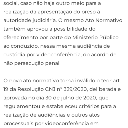
social, caso não haja outro meio para a
realização da apresentação do preso à
autoridade judiciária. O mesmo Ato Normativo
também aprovou a possibilidade do
oferecimento por parte do Ministério Público
ao conduzido, nessa mesma audiência de
custódia por videoconferência, do acordo de
não persecução penal.
O novo ato normativo torna inválido o teor art.
19 da Resolução CNJ nº 329/2020, deliberada e
aprovada no dia 30 de julho de 2020, que
regulamentou e estabeleceu critérios para a
realização de audiências e outros atos
processuais por videoconferência em