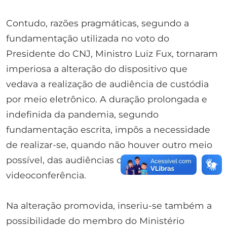
Contudo, razões pragmáticas, segundo a
fundamentação utilizada no voto do
Presidente do CNJ, Ministro Luiz Fux, tornaram
imperiosa a alteração do dispositivo que
vedava a realização de audiência de custódia
por meio eletrônico. A duração prolongada e
indefinida da pandemia, segundo
fundamentação escrita, impôs a necessidade
de realizar-se, quando não houver outro meio
possível, das audiências de custódia por
videoconferência.
Na alteração promovida, inseriu-se também a
possibilidade do membro do Ministério