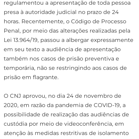
regulamentou a apresentação de toda pessoa
presa à autoridade judicial no prazo de 24
horas. Recentemente, o Código de Processo
Penal, por meio das alterações realizadas pela
Lei 13.964/19, passou a albergar expressamente
em seu texto a audiência de apresentação
também nos casos de prisão preventiva e
temporária, não se restringindo aos casos de
prisão em flagrante.
O CNJ aprovou, no dia 24 de novembro de
2020, em razão da pandemia de COVID-19, a
possibilidade de realização das audiências de
custódia por meio de videoconferência, em
atenção às medidas restritivas de isolamento