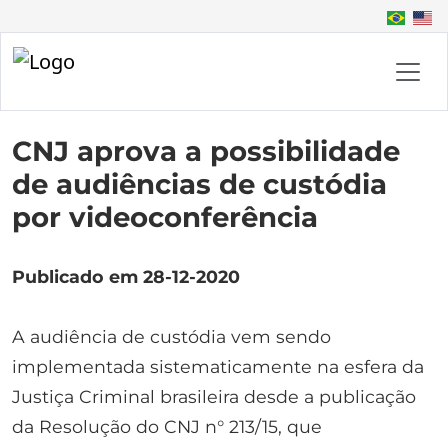
CNJ aprova a possibilidade
de audiências de custódia
por videoconferência
Publicado em 28-12-2020
A audiência de custódia vem sendo
implementada sistematicamente na esfera da
Justiça Criminal brasileira desde a publicação
da Resolução do CNJ n° 213/15, que