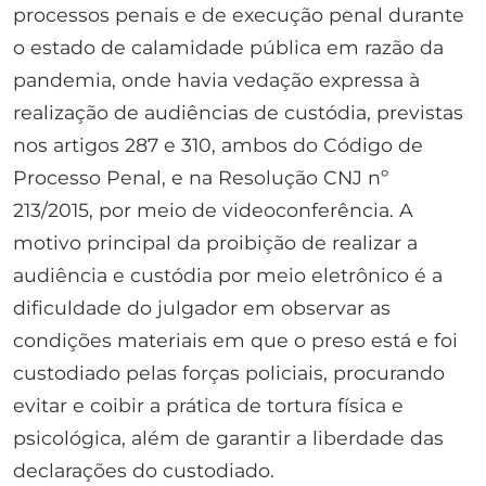
processos penais e de execução penal durante
o estado de calamidade pública em razão da
pandemia, onde havia vedação expressa à
realização de audiências de custódia, previstas
nos artigos 287 e 310, ambos do Código de
Processo Penal, e na Resolução CNJ nº
213/2015, por meio de videoconferência. A
motivo principal da proibição de realizar a
audiência e custódia por meio eletrônico é a
dificuldade do julgador em observar as
condições materiais em que o preso está e foi
custodiado pelas forças policiais, procurando
evitar e coibir a prática de tortura física e
psicológica, além de garantir a liberdade das
declarações do custodiado.