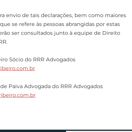
ara envio de tais declarações, bem como maiores
que se refere às pessoas abrangidas por estas
erão ser consultados junto à equipe de Direito
RR.
beiro Sócio do RRR Advogados
ibeiro.com.br
 de Paiva Advogada do RRR Advogados
ibeiro.com.br