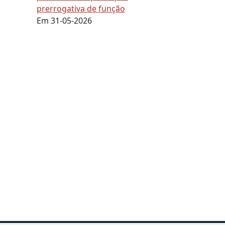
prerrogativa de função
Em 31-05-2026