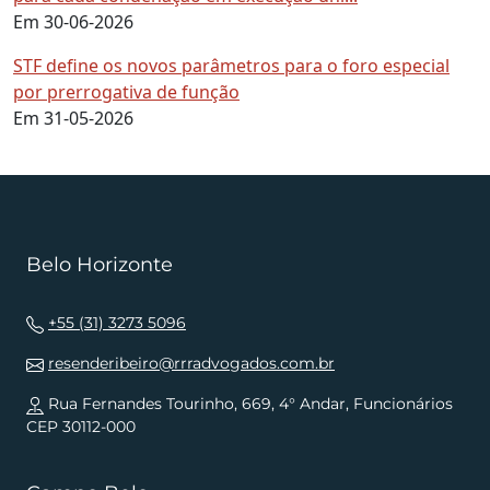
Em 30-06-2026
STF define os novos parâmetros para o foro especial
por prerrogativa de função
Em 31-05-2026
Belo Horizonte
+55 (31) 3273 5096
resenderibeiro@rrradvogados.com.br
Rua Fernandes Tourinho, 669, 4° Andar, Funcionários
CEP 30112-000