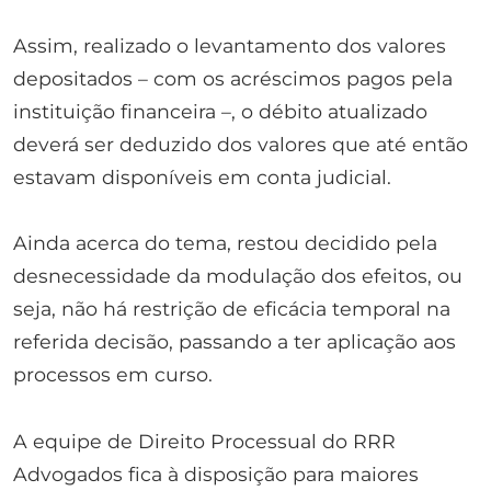
Assim, realizado o levantamento dos valores
depositados – com os acréscimos pagos pela
instituição financeira –, o débito atualizado
deverá ser deduzido dos valores que até então
estavam disponíveis em conta judicial.
Ainda acerca do tema, restou decidido pela
desnecessidade da modulação dos efeitos, ou
seja, não há restrição de eficácia temporal na
referida decisão, passando a ter aplicação aos
processos em curso.
A equipe de Direito Processual do RRR
Advogados fica à disposição para maiores