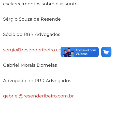
esclarecimentos sobre o assunto.
Sérgio Souza de Resende
Sócio do RRR Advogados
sergio@resenderibeiro.com.br
Gabriel Morais Dornelas
Advogado do RRR Advogados
gabriel@resenderibeiro.com.br