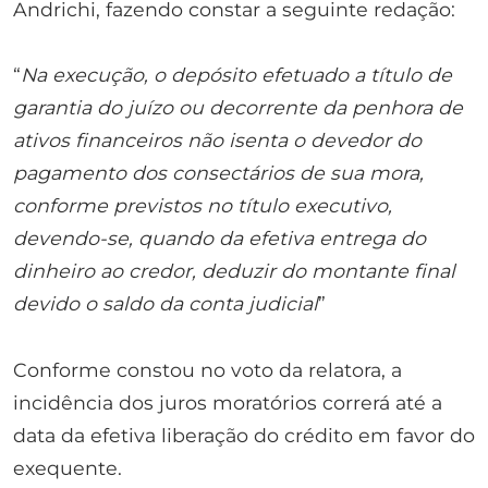
Andrichi, fazendo constar a seguinte redação:
“
Na execução, o depósito efetuado a título de
garantia do juízo ou decorrente da penhora de
ativos financeiros não isenta o devedor do
pagamento dos consectários de sua mora,
conforme previstos no título executivo,
devendo-se, quando da efetiva entrega do
dinheiro ao credor, deduzir do montante final
devido o saldo da conta judicial
”
Conforme constou no voto da relatora, a
incidência dos juros moratórios correrá até a
data da efetiva liberação do crédito em favor do
exequente.