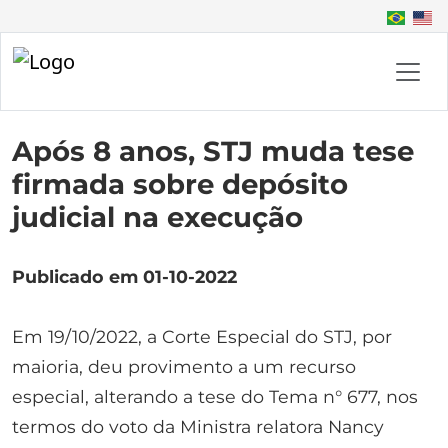
Após 8 anos, STJ muda tese
firmada sobre depósito
judicial na execução
Publicado em 01-10-2022
Em 19/10/2022, a Corte Especial do STJ, por
maioria, deu provimento a um recurso
especial, alterando a tese do Tema n° 677, nos
termos do voto da Ministra relatora Nancy