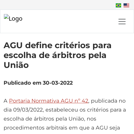
AGU define critérios para
escolha de árbitros pela
União
Publicado em 30-03-2022
A
Portaria Normativa AGU nº 42
, publicada no
dia 09/03/2022, estabeleceu os critérios para a
escolha de árbitros pela União, nos
procedimentos arbitrais em que a AGU seja