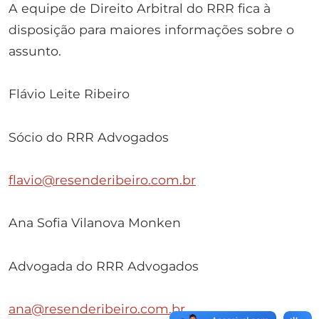
A equipe de Direito Arbitral do RRR fica à
disposição para maiores informações sobre o
assunto.
Flávio Leite Ribeiro
Sócio do RRR Advogados
flavio@resenderibeiro.com.br
Ana Sofia Vilanova Monken
Advogada do RRR Advogados
ana@resenderibeiro.com.br