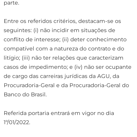
parte.
Entre os referidos critérios, destacam-se os
seguintes: (i) não incidir em situações de
conflito de interesse; (ii) deter conhecimento
compatível com a natureza do contrato e do
litígio; (iii) não ter relações que caracterizam
casos de impedimento; e (iv) não ser ocupante
de cargo das carreiras jurídicas da AGU, da
Procuradoria-Geral e da Procuradoria-Geral do
Banco do Brasil.
Referida portaria entrará em vigor no dia
1º/01/2022.