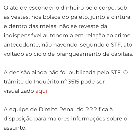
O ato de esconder o dinheiro pelo corpo, sob
as vestes, nos bolsos do paletó, junto à cintura
e dentro das meias, não se reveste da
indispensável autonomia em relação ao crime
antecedente, não havendo, segundo o STF, ato
voltado ao ciclo de branqueamento de capitais.
A decisão ainda não foi publicada pelo STF. O
trâmite do Inquérito nº 3515 pode ser
visualizado
aqui
.
A equipe de Direito Penal do RRR fica à
disposição para maiores informações sobre o
assunto.