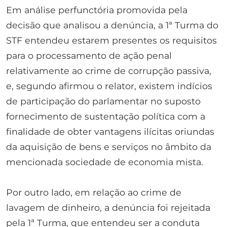
Em análise perfunctória promovida pela
decisão que analisou a denúncia, a 1ª Turma do
STF entendeu estarem presentes os requisitos
para o processamento de ação penal
relativamente ao crime de corrupção passiva,
e, segundo afirmou o relator, existem indícios
de participação do parlamentar no suposto
fornecimento de sustentação política com a
finalidade de obter vantagens ilícitas oriundas
da aquisição de bens e serviços no âmbito da
mencionada sociedade de economia mista.
Por outro lado, em relação ao crime de
lavagem de dinheiro, a denúncia foi rejeitada
pela 1ª Turma, que entendeu ser a conduta