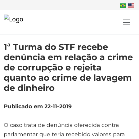
1ª Turma do STF recebe
denúncia em relação a crime
de corrupção e rejeita
quanto ao crime de lavagem
de dinheiro
Publicado em 22-11-2019
O caso trata de denúncia oferecida contra
parlamentar que teria recebido valores para