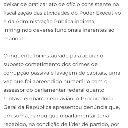
deixar de praticar ato de ofício consistente na
fiscalização das atividades do Poder Executivo
e da Administração Pública indireta,
infringindo deveres funcionais inerentes ao
mandato
O inquérito foi instaurado para apurar o
suposto cometimento dos crimes de
corrupção passiva e lavagem de capitais, uma
vez que foi apreendido numerário com o
assessor do parlamentar federal quanto
tentava embarcar em avião. A Procuradoria
Geral da República apresentou denúncia que,
em suma, narrou que o parlamentar teria
recebido, na condição de líder de partido, por