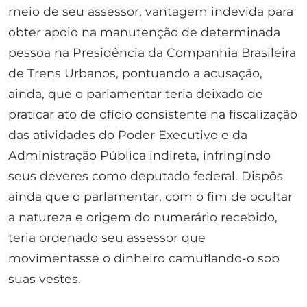
meio de seu assessor, vantagem indevida para
obter apoio na manutenção de determinada
pessoa na Presidência da Companhia Brasileira
de Trens Urbanos, pontuando a acusação,
ainda, que o parlamentar teria deixado de
praticar ato de ofício consistente na fiscalização
das atividades do Poder Executivo e da
Administração Pública indireta, infringindo
seus deveres como deputado federal. Dispôs
ainda que o parlamentar, com o fim de ocultar
a natureza e origem do numerário recebido,
teria ordenado seu assessor que
movimentasse o dinheiro camuflando-o sob
suas vestes.