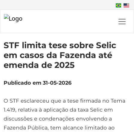
STF limita tese sobre Selic
em casos da Fazenda até
emenda de 2025
Publicado em 31-05-2026
O STF esclareceu que a tese firmada no Tema
1.419, relativa à aplicação da taxa Selic em
discussões e condenações envolvendo a
Fazenda Pública, tem alcance limitado ao