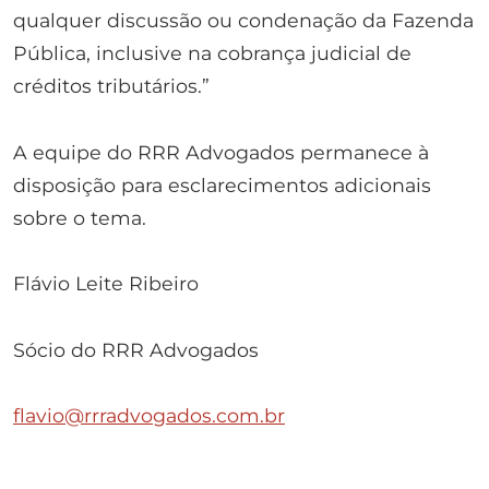
qualquer discussão ou condenação da Fazenda
Pública, inclusive na cobrança judicial de
créditos tributários.”
A equipe do RRR Advogados permanece à
disposição para esclarecimentos adicionais
sobre o tema.
Flávio Leite Ribeiro
Sócio do RRR Advogados
flavio@rrradvogados.com.br