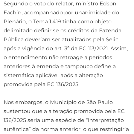
Segundo o voto do relator, ministro Edson
Fachin, acompanhado por unanimidade do
Plenário, o Tema 1.419 tinha como objeto
delimitado definir se os créditos da Fazenda
Pública deveriam ser atualizados pela Selic
após a vigência do art. 3º da EC 113/2021. Assim,
o entendimento não retroage a períodos
anteriores à emenda e tampouco define a
sistemática aplicável após a alteração
promovida pela EC 136/2025.
Nos embargos, o Município de São Paulo
sustentou que a alteração promovida pela EC
136/2025 seria uma espécie de “interpretação
autêntica” da norma anterior, o que restringiria