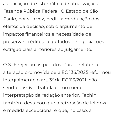
a aplicação da sistemática de atualização à
Fazenda Pública Federal. O Estado de São
Paulo, por sua vez, pediu a modulação dos
efeitos da decisão, sob o argumento de
impactos financeiros e necessidade de
preservar créditos já quitados e negociações
extrajudiciais anteriores ao julgamento.
O STF rejeitou os pedidos. Para o relator, a
alteração promovida pela EC 136/2025 reformou
integralmente o art. 3º da EC 113/2021, não
sendo possível tratá-la como mera
interpretação da redação anterior. Fachin
também destacou que a retroação de lei nova
é medida excepcional e que, no caso, a