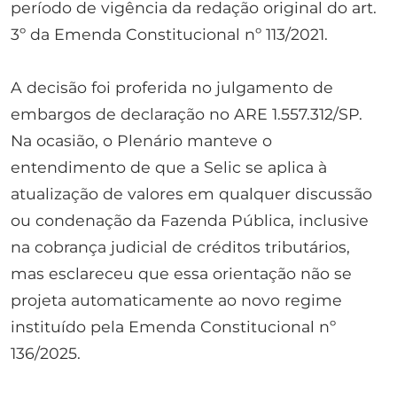
período de vigência da redação original do art.
3º da Emenda Constitucional nº 113/2021.
A decisão foi proferida no julgamento de
embargos de declaração no ARE 1.557.312/SP.
Na ocasião, o Plenário manteve o
entendimento de que a Selic se aplica à
atualização de valores em qualquer discussão
ou condenação da Fazenda Pública, inclusive
na cobrança judicial de créditos tributários,
mas esclareceu que essa orientação não se
projeta automaticamente ao novo regime
instituído pela Emenda Constitucional nº
136/2025.