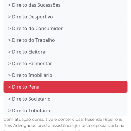
> Direito das Sucessões
> Direito Desportivo
> Direito do Consumidor
> Direito do Trabalho
> Direito Eleitoral
> Direito Falimentar
> Direito Imobiliário
> Direito Penal
> Direito Societário
> Direito Tributário
Com atuação consultiva e contenciosa, Resende Ribeiro &
Reis Advogados presta assistência jurídica especializada na