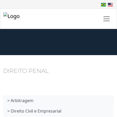
DIREITO PENAL
> Arbitragem
> Direito Civil e Empresarial