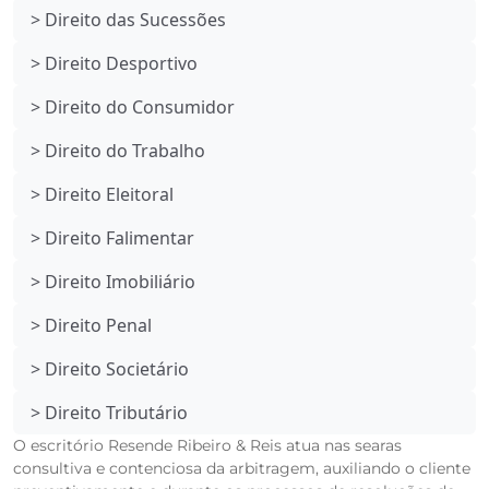
> Direito das Sucessões
> Direito Desportivo
> Direito do Consumidor
> Direito do Trabalho
> Direito Eleitoral
> Direito Falimentar
> Direito Imobiliário
> Direito Penal
> Direito Societário
> Direito Tributário
O escritório Resende Ribeiro & Reis atua nas searas
consultiva e contenciosa da arbitragem, auxiliando o cliente