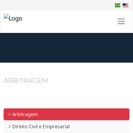
ARBITRAGEM
> Arbitragem
> Direito Civil e Empresarial