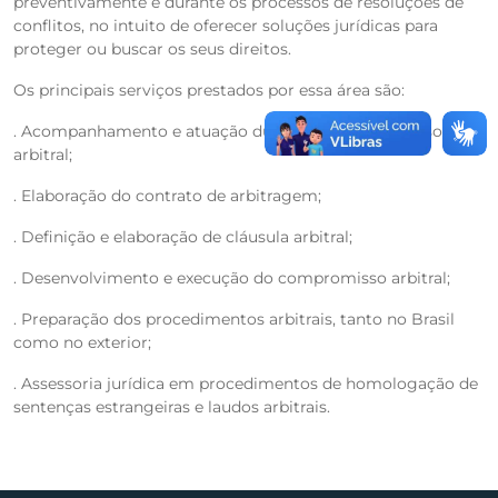
preventivamente e durante os processos de resoluções de
conflitos, no intuito de oferecer soluções jurídicas para
proteger ou buscar os seus direitos.
Os principais serviços prestados por essa área são:
. Acompanhamento e atuação durante todo o processo
arbitral;
. Elaboração do contrato de arbitragem;
. Definição e elaboração de cláusula arbitral;
. Desenvolvimento e execução do compromisso arbitral;
. Preparação dos procedimentos arbitrais, tanto no Brasil
como no exterior;
. Assessoria jurídica em procedimentos de homologação de
sentenças estrangeiras e laudos arbitrais.